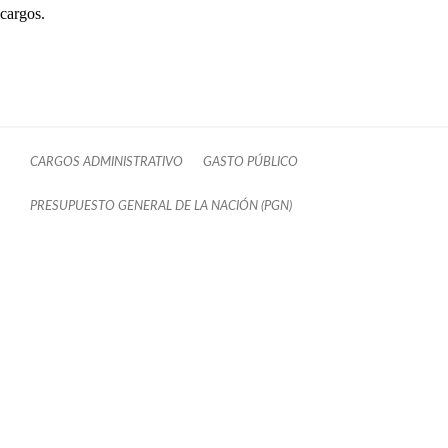
cargos.
CARGOS ADMINISTRATIVO
GASTO PÚBLICO
PRESUPUESTO GENERAL DE LA NACIÓN (PGN)