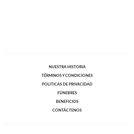
NUESTRA HISTORIA
TÉRMINOS Y CONDICIONES
POLITICAS DE PRIVACIDAD
FÚNEBRES
BENEFICIOS
CONTÁCTENOS