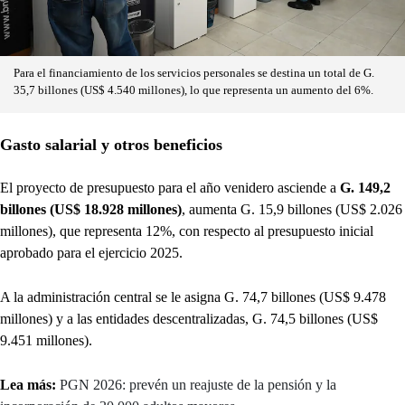
Para el financiamiento de los servicios personales se destina un total de G.
35,7 billones (US$ 4.540 millones), lo que representa un aumento del 6%.
Gasto salarial y otros beneficios
El proyecto de presupuesto para el año venidero asciende a
G. 149,2
billones (US$ 18.928 millones)
, aumenta G. 15,9 billones (US$ 2.026
millones), que representa 12%, con respecto al presupuesto inicial
aprobado para el ejercicio 2025.
A la administración central se le asigna G. 74,7 billones (US$ 9.478
millones) y a las entidades descentralizadas, G. 74,5 billones (US$
9.451 millones).
Lea más:
PGN 2026: prevén un reajuste de la pensión y la