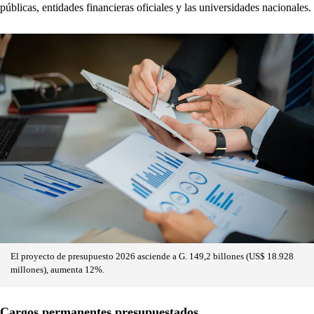
públicas, entidades financieras oficiales y las universidades nacionales.
El proyecto de presupuesto 2026 asciende a G. 149,2 billones (US$ 18.928
millones), aumenta 12%.
Cargos permanentes presupuestados