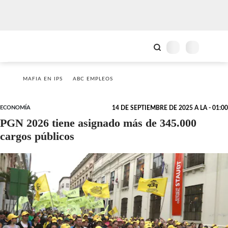
MAFIA EN IPS
ABC EMPLEOS
ECONOMÍA
14 DE SEPTIEMBRE DE 2025 A LA - 01:00
PGN 2026 tiene asignado más de 345.000
cargos públicos