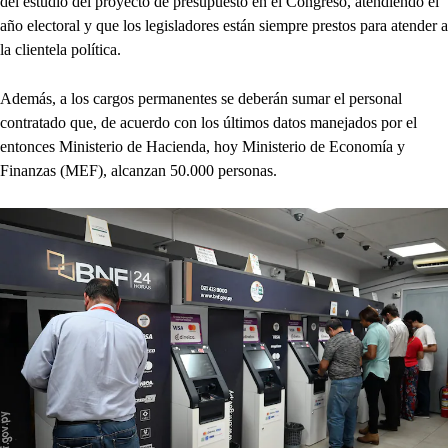
del estudio del proyecto de presupuesto en el Congreso, atendiendo el
año electoral y que los legisladores están siempre prestos para atender a
la clientela política.
Además, a los cargos permanentes se deberán sumar el personal
contratado que, de acuerdo con los últimos datos manejados por el
entonces Ministerio de Hacienda, hoy Ministerio de Economía y
Finanzas (MEF), alcanzan 50.000 personas.