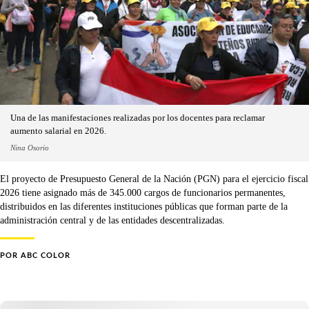
Una de las manifestaciones realizadas por los docentes para reclamar
aumento salarial en 2026.
Nina Osorio
El proyecto de Presupuesto General de la Nación (PGN) para el ejercicio fiscal
2026 tiene asignado más de 345.000 cargos de funcionarios permanentes,
distribuidos en las diferentes instituciones públicas que forman parte de la
administración central y de las entidades descentralizadas.
POR
ABC COLOR