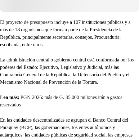
El
proyecto de presupuesto
incluye a 107 instituciones públicas y a
más de 18 organismos que forman parte de la Presidencia de la
República, principalmente secretarías, consejos, Procuraduría,
escribanía, entre otros.
La administración central o gobierno central está conformada por los
poderes del Estado: Ejecutivo, Legislativo y Judicial, más las
Contraloría General de la República, la Defensoría del Pueblo y el
Mecanismo Nacional de Prevención de la Tortura.
Lea más:
PGN 2026: más de G. 35.000 millones irán a gastos
reservados
En las entidades descentralizadas se agrupan el Banco Central del
Paraguay (BCP), las gobernaciones, los entes autónomos y
autárquicos, las entidades públicas de seguridad social, las empresas