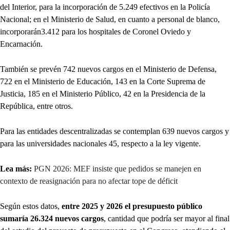
del Interior, para la incorporación de 5.249 efectivos en la Policía
Nacional; en el Ministerio de Salud, en cuanto a personal de blanco,
incorporarán3.412 para los hospitales de Coronel Oviedo y
Encarnación.
También se prevén 742 nuevos cargos en el Ministerio de Defensa,
722 en el Ministerio de Educación, 143 en la Corte Suprema de
Justicia, 185 en el Ministerio Público, 42 en la Presidencia de la
República, entre otros.
Para las entidades descentralizadas se contemplan 639 nuevos cargos y
para las universidades nacionales 45, respecto a la ley vigente.
Lea más:
PGN 2026: MEF insiste que pedidos se manejen en
contexto de reasignación para no afectar tope de déficit
Según estos datos,
entre 2025 y 2026 el presupuesto público
sumaría 26.324 nuevos cargos
, cantidad que podría ser mayor al final