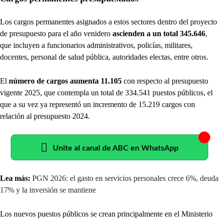
Los cargos permanentes asignados a estos sectores dentro del proyecto
de presupuesto para el año venidero
ascienden a un total 345.646
,
que incluyen a funcionarios administrativos, policías, militares,
docentes, personal de salud pública, autoridades electas, entre otros.
El
número de cargos aumenta 11.105
con respecto al presupuesto
vigente 2025, que contempla un total de 334.541 puestos públicos, el
que a su vez ya representó un incremento de 15.219 cargos con
relación al presupuesto 2024.
Unite al canal de ABC en WhatsApp
Lea más:
PGN 2026: el gasto en servicios personales crece 6%, deuda
17% y la inversión se mantiene
Los nuevos puestos públicos se crean principalmente en el Ministerio