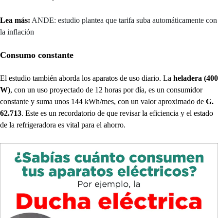
Lea más:
ANDE: estudio plantea que tarifa suba automáticamente con
la inflación
Consumo constante
El estudio también aborda los aparatos de uso diario. La
heladera (400
W)
, con un uso proyectado de 12 horas por día, es un consumidor
constante y suma unos 144 kWh/mes, con un valor aproximado de
G.
62.713
. Este es un recordatorio de que revisar la eficiencia y el estado
de la refrigeradora es vital para el ahorro.