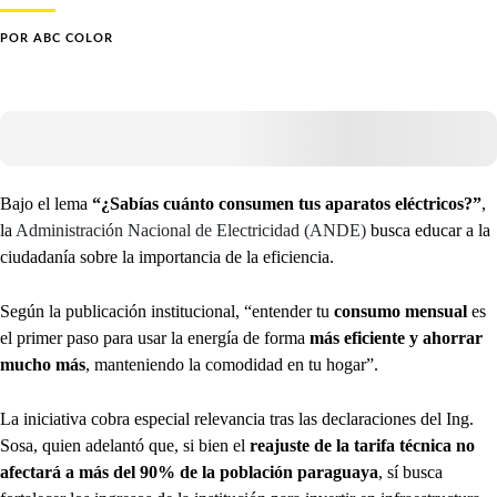
POR
ABC COLOR
Bajo el lema
“¿Sabías cuánto consumen tus aparatos eléctricos?”
,
la
Administración Nacional de Electricidad (ANDE)
busca educar a la
ciudadanía sobre la importancia de la eficiencia.
Según la publicación institucional, “entender tu
consumo mensual
es
el primer paso para usar la energía de forma
más eficiente y ahorrar
mucho más
, manteniendo la comodidad en tu hogar”.
La iniciativa cobra especial relevancia tras las declaraciones del Ing.
Sosa, quien adelantó que, si bien el
reajuste de la tarifa técnica no
afectará a más del 90% de la población paraguaya
, sí busca