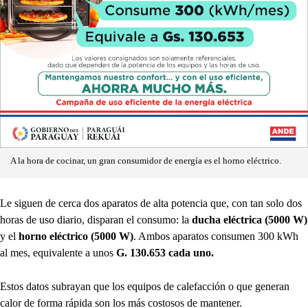
A la hora de cocinar, un gran consumidor de energía es el horno eléctrico.
Le siguen de cerca dos aparatos de alta potencia que, con tan solo dos
horas de uso diario, disparan el consumo: la
ducha eléctrica (5000 W)
y el
horno eléctrico (5000 W)
. Ambos aparatos consumen 300 kWh
al mes, equivalente a unos
G. 130.653 cada uno.
Estos datos subrayan que los equipos de calefacción o que generan
calor de forma rápida son los más costosos de mantener.