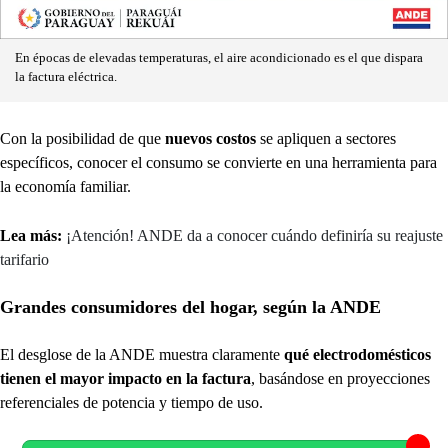
En épocas de elevadas temperaturas, el aire acondicionado es el que dispara
la factura eléctrica.
Con la posibilidad de que
nuevos costos
se apliquen a sectores
específicos, conocer el consumo se convierte en una herramienta para
la economía familiar.
Lea más:
¡Atención! ANDE da a conocer cuándo definiría su reajuste
tarifario
Grandes consumidores del hogar, según la ANDE
El desglose de la ANDE muestra claramente
qué electrodomésticos
tienen el mayor impacto en la factura
, basándose en proyecciones
referenciales de potencia y tiempo de uso.