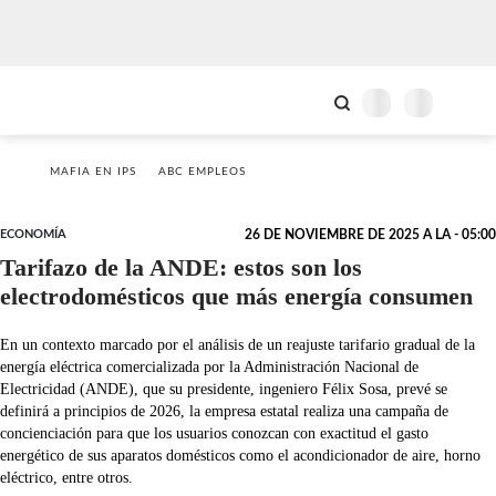
MAFIA EN IPS
ABC EMPLEOS
ECONOMÍA
26 DE NOVIEMBRE DE 2025 A LA - 05:00
Tarifazo de la ANDE: estos son los
electrodomésticos que más energía consumen
En un contexto marcado por el análisis de un reajuste tarifario gradual de la
energía eléctrica comercializada por la Administración Nacional de
Electricidad (ANDE), que su presidente, ingeniero Félix Sosa, prevé se
definirá a principios de 2026, la empresa estatal realiza una campaña de
concienciación para que los usuarios conozcan con exactitud el gasto
energético de sus aparatos domésticos como el acondicionador de aire, horno
eléctrico, entre otros.