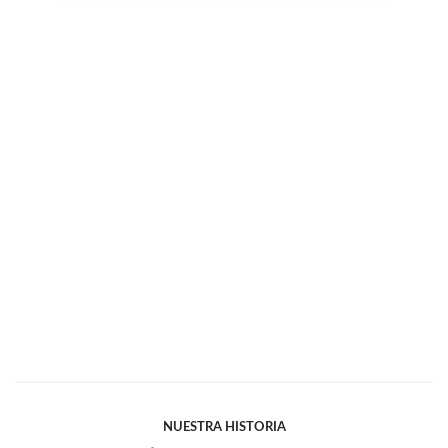
NUESTRA HISTORIA