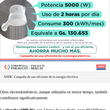
ANDE: Campaña de uso eficiente de la energía eléctrica.
Otros electrodomésticos, aunque utilizados en menor tiempo, también
contribuyen significativamente.
La
plancha (1000 W)
, con 2 horas de uso diario, gasta 60 kWh/mes,