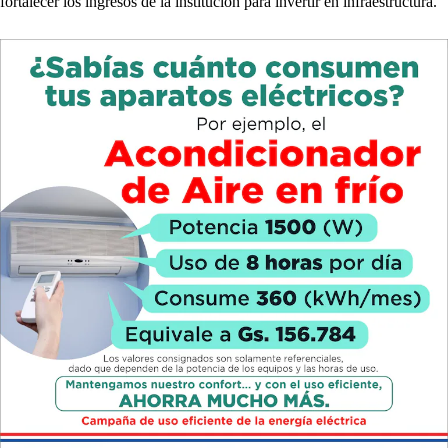
fortalecer los ingresos de la institución para invertir en infraestructura.