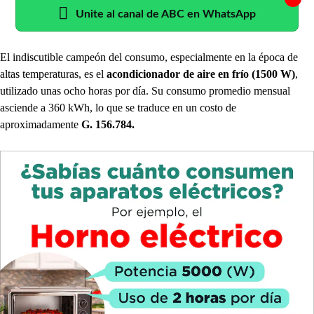
Unite al canal de ABC en WhatsApp
El indiscutible campeón del consumo, especialmente en la época de
altas temperaturas, es el
acondicionador de aire en frío (1500 W)
,
utilizado unas ocho horas por día. Su consumo promedio mensual
asciende a 360 kWh, lo que se traduce en un costo de
aproximadamente
G. 156.784.