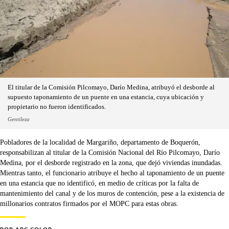
El titular de la Comisión Pilcomayo, Darío Medina, atribuyó el desborde al
supuesto taponamiento de un puente en una estancia, cuya ubicación y
propietario no fueron identificados.
Gentileza
Pobladores de la localidad de Margariño, departamento de Boquerón,
responsabilizan al titular de la Comisión Nacional del Río Pilcomayo, Darío
Medina, por el desborde registrado en la zona, que dejó viviendas inundadas.
Mientras tanto, el funcionario atribuye el hecho al taponamiento de un puente
en una estancia que no identificó, en medio de críticas por la falta de
mantenimiento del canal y de los muros de contención, pese a la existencia de
millonarios contratos firmados por el MOPC para estas obras.