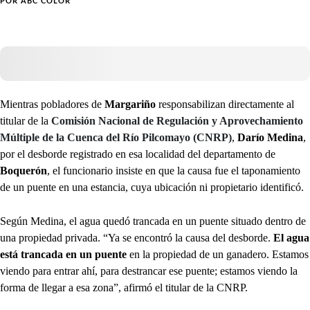
POR
ABC COLOR
Mientras pobladores de
Margariño
responsabilizan directamente al
titular de la
Comisión Nacional de Regulación y Aprovechamiento
Múltiple de la Cuenca del Río Pilcomayo (CNRP)
,
Darío Medina
,
por el desborde registrado en esa localidad del departamento de
Boquerón
, el funcionario insiste en que la causa fue el taponamiento
de un puente en una estancia, cuya ubicación ni propietario identificó.
Según Medina, el agua quedó trancada en un puente situado dentro de
una propiedad privada. “Ya se encontró la causa del desborde.
El agua
está trancada en un puente
en la propiedad de un ganadero. Estamos
viendo para entrar ahí, para destrancar ese puente; estamos viendo la
forma de llegar a esa zona”, afirmó el titular de la CNRP.