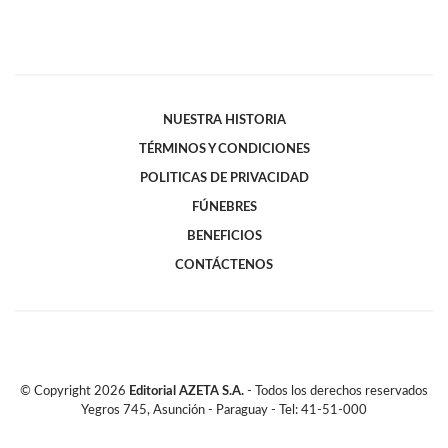
NUESTRA HISTORIA
TÉRMINOS Y CONDICIONES
POLITICAS DE PRIVACIDAD
FÚNEBRES
BENEFICIOS
CONTÁCTENOS
© Copyright
2026
Editorial AZETA S.A.
- Todos los derechos reservados
Yegros 745, Asunción - Paraguay - Tel: 41-51-000