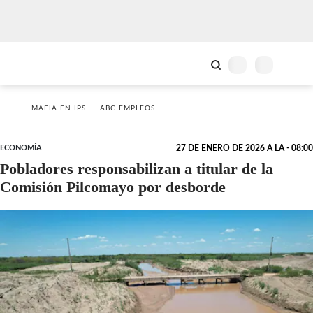
MAFIA EN IPS
ABC EMPLEOS
ECONOMÍA
27 DE ENERO DE 2026 A LA - 08:00
Pobladores responsabilizan a titular de la
Comisión Pilcomayo por desborde