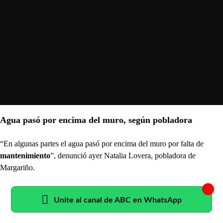
Agua pasó por encima del muro, según pobladora
“En algunas partes el agua pasó por encima del muro por falta de
mantenimiento
”, denunció ayer Natalia Lovera, pobladora de
Margariño.
Unite al canal de ABC en WhatsApp