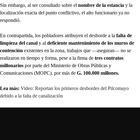
Sin embargo, al ser consultado sobre el
nombre de la estancia
y la
localización exacta del punto conflictivo, el alto funcionario ya no
respondió.
En contrapartida, los pobladores atribuyen el desborde a la
falta de
limpieza del canal
y al
deficiente mantenimiento de los muros de
contención
existentes en la zona, trabajos que —aseguran— no se
realizaron en tiempo y forma, pese a la firma de
tres contratos
millonarios
por parte del Ministerio de Obras Públicas y
Comunicaciones (MOPC), por más de
G. 100.000 millones.
Lea más:
Video: Reportan los primeros desbordes del Pilcomayo
debido a la falta de canalización