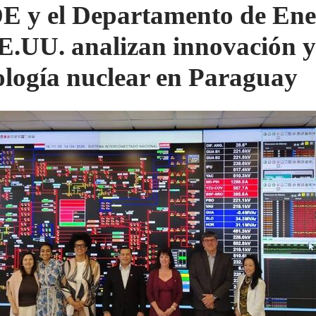
 y el Departamento de Ene
E.UU. analizan innovación y
ología nuclear en Paraguay