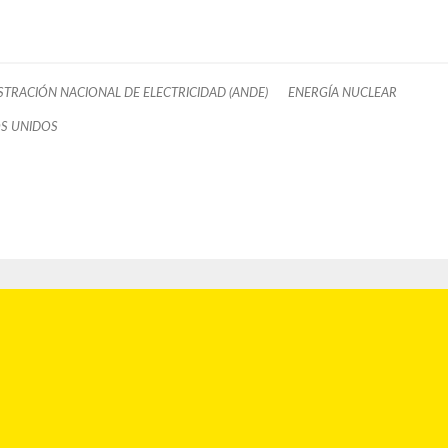
STRACIÓN NACIONAL DE ELECTRICIDAD (ANDE)
ENERGÍA NUCLEAR
S UNIDOS