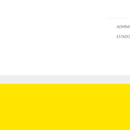
ADMINI
ESTADO