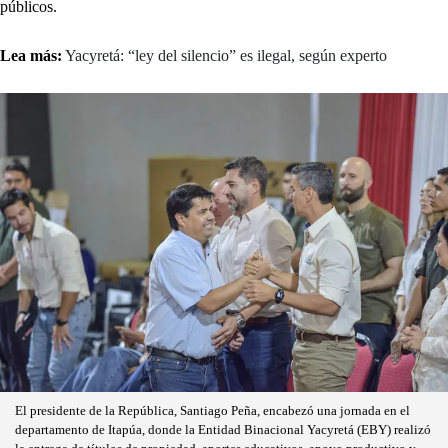
públicos.
Lea más:
Yacyretá: “ley del silencio” es ilegal, según experto
El presidente de la República, Santiago Peña, encabezó una jornada en el
departamento de Itapúa, donde la Entidad Binacional Yacyretá (EBY) realizó