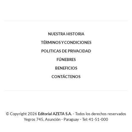
NUESTRA HISTORIA
TÉRMINOS Y CONDICIONES
POLITICAS DE PRIVACIDAD
FÚNEBRES
BENEFICIOS
CONTÁCTENOS
© Copyright
2026
Editorial AZETA S.A.
- Todos los derechos reservados
Yegros 745, Asunción - Paraguay - Tel: 41-51-000