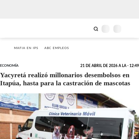
MAFIA EN IPS
ABC EMPLEOS
ECONOMÍA
21 DE ABRIL DE 2026 A LA - 12:49
Yacyretá realizó millonarios desembolsos en
Itapúa, hasta para la castración de mascotas