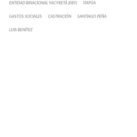
ENTIDAD BINACIONAL YACYRETÁ (EBY)
ITAPÚA
GASTOS SOCIALES
CASTRACIÓN
SANTIAGO PEÑA
LUIS BENÍTEZ