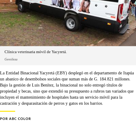
Clínica veterinaria móvil de Yacyretá.
Gentileza
La Entidad Binacional Yacyretá (EBY) desplegó en el departamento de Itapúa
un abanico de desembolsos sociales que suman más de G. 184.821 millones.
Bajo la gestión de Luis Benítez, la binacional no solo entregó títulos de
propiedad y becas, sino que extendió su presupuesto a rubros tan variados que
incluyen el mantenimiento de hospitales hasta un servicio móvil para la
castración y desparasitación de perros y gatos en los barrios.
POR
ABC COLOR