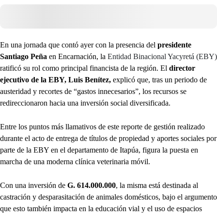
En una jornada que contó ayer con la presencia del
presidente
Santiago Peña
en Encarnación, la
Entidad Binacional Yacyretá (EBY)
ratificó su rol como principal financista de la región. El
director
ejecutivo de la EBY, Luis Benítez,
explicó que, tras un periodo de
austeridad y recortes de “gastos innecesarios”, los recursos se
redireccionaron hacia una inversión social diversificada.
Entre los puntos más llamativos de este reporte de gestión realizado
durante el acto de entrega de títulos de propiedad y aportes sociales por
parte de la EBY en el departamento de Itapúa, figura la puesta en
marcha de una moderna clínica veterinaria móvil.
Con una inversión de
G. 614.000.000
, la misma está destinada al
castración y desparasitación de animales domésticos, bajo el argumento
que esto también impacta en la educación vial y el uso de espacios