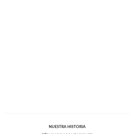
NUESTRA HISTORIA