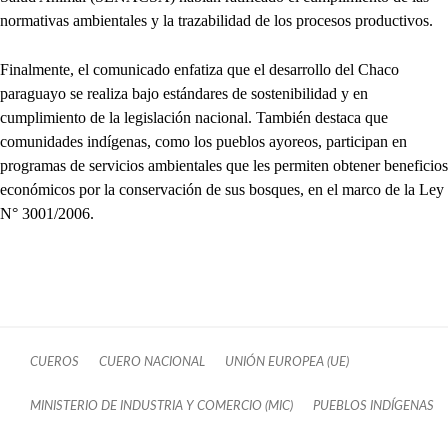
normativas ambientales y la trazabilidad de los procesos productivos.
Finalmente, el comunicado enfatiza que el desarrollo del Chaco
paraguayo se realiza bajo estándares de sostenibilidad y en
cumplimiento de la legislación nacional. También destaca que
comunidades indígenas, como los pueblos ayoreos, participan en
programas de servicios ambientales que les permiten obtener beneficios
económicos por la conservación de sus bosques, en el marco de la Ley
N° 3001/2006.
CUEROS
CUERO NACIONAL
UNIÓN EUROPEA (UE)
MINISTERIO DE INDUSTRIA Y COMERCIO (MIC)
PUEBLOS INDÍGENAS