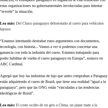
estas organizaciones no gubernamentales involucradas para intentar
“revertir” la situación.
Lea más:
Del Chaco paraguayo deforestado al cuero para vehículos
lujosos
“Estamos intentando destrabar estos argumentos con documentos,
tecnología, con historia... Vamos a ver si podemos concretar una
ganancia con toda la industria del cuero. Estamos trabajando para
poder habilitar de vuelta el cuero paraguayo en Europa”, sostuvo en
ABC Cardinal.
Agregó que hoy las industrias de lujo que antes compraban a Paraguay
están adquiriendo el cuero de Brasil, que tiene una realidad “igual a la
paraguaya”, pero que las ONG están “vinculadas a las tendencias
ideológicas de Brasil”.
Lea más:
El costo oculto de un giro a China, un jaque mate a la