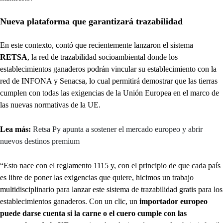
Nueva plataforma que garantizará trazabilidad
En este contexto, contó que recientemente lanzaron el sistema
RETSA
, la red de trazabilidad socioambiental donde los
establecimientos ganaderos podrán vincular su establecimiento con la
red de INFONA y Senacsa, lo cual permitirá demostrar que las tierras
cumplen con todas las exigencias de la Unión Europea en el marco de
las nuevas normativas de la UE.
Lea más:
Retsa Py apunta a sostener el mercado europeo y abrir
nuevos destinos premium
“Esto nace con el reglamento 1115 y, con el principio de que cada país
es libre de poner las exigencias que quiere, hicimos un trabajo
multidisciplinario para lanzar este sistema de trazabilidad gratis para los
establecimientos ganaderos. Con un clic, un
importador europeo
puede darse cuenta si la carne o el cuero cumple con las