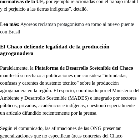
normativas de la UE,
por ejemplo relacionadas con el trabajo infantil
y el perjuicio a las tierras indígenas”, detalló.
Lea más:
Ayoreos reclaman protagonismo en torno al nuevo puente
con Brasil
El Chaco defiende legalidad de la producción
agroganadera
Paralelamente, la
Plataforma de Desarrollo Sostenible del Chaco
manifestó su rechazo a publicaciones que considera “infundadas,
confusas y carentes de sustento técnico” sobre la producción
agroganadera en la región. El espacio, coordinado por el Ministerio del
Ambiente y Desarrollo Sostenible (MADES) e integrado por sectores
públicos, privados, académicos e indígenas, cuestionó especialmente
un artículo difundido recientemente por la prensa.
Según el comunicado, las afirmaciones de las ONG presentan
generalizaciones que no especifican áreas concretas del Chaco