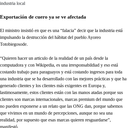
industria local
Exportación de cuero ya se ve afectada
El ministro insistió en que es una “falacia” decir que la industria está
impulsando la destrucción del hábitat del pueblo Ayoreo
Totobiegosode.
“Quieren hacer un articulo de la realidad de un país desde la
computadora y con Wikipedia, es una irresponsabildiad y eso está
costando trabajo para paraguayos y está costando ingresos para toda
una industria que se ha desarrollado con las mejores prácticas y que ha
generado clientes y los clientes más exigentes en Europa y,
lastimosamente, estos clientes están con las manos atadas porque sus
clientes son marcas internacionales, marcas premium del mundo que
no pueden exponerse a un relato que las ONG dan, porque sabemos
que vivimos en un mundo de percepciones, aunque no sea una
realidad, por supuesto que esas marcas quieren resguardarse”,
manifestó.