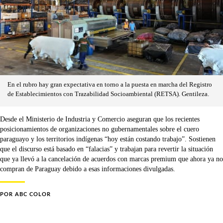
En el rubro hay gran expectativa en torno a la puesta en marcha del Registro
de Establecimientos con Trazabilidad Socioambiental (RETSA). Gentileza.
Desde el Ministerio de Industria y Comercio aseguran que los recientes
posicionamientos de organizaciones no gubernamentales sobre el cuero
paraguayo y los territorios indígenas “hoy están costando trabajo”. Sostienen
que el discurso está basado en “falacias” y trabajan para revertir la situación
que ya llevó a la cancelación de acuerdos con marcas premium que ahora ya no
compran de Paraguay debido a esas informaciones divulgadas.
POR
ABC COLOR