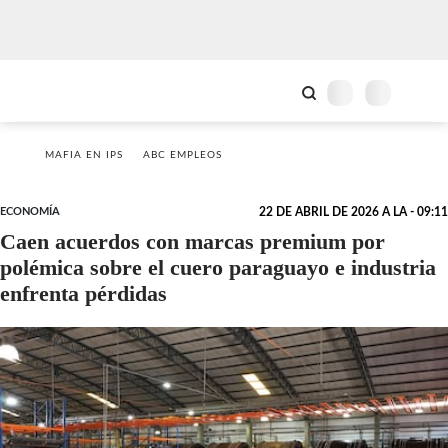
MAFIA EN IPS
ABC EMPLEOS
ECONOMÍA
22 DE ABRIL DE 2026 A LA - 09:11
Caen acuerdos con marcas premium por
polémica sobre el cuero paraguayo e industria
enfrenta pérdidas