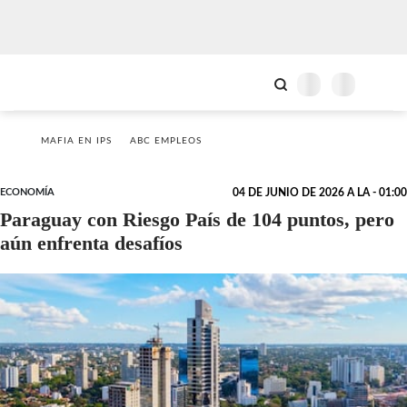
MAFIA EN IPS
ABC EMPLEOS
ECONOMÍA
04 DE JUNIO DE 2026 A LA - 01:00
Paraguay con Riesgo País de 104 puntos, pero
aún enfrenta desafíos