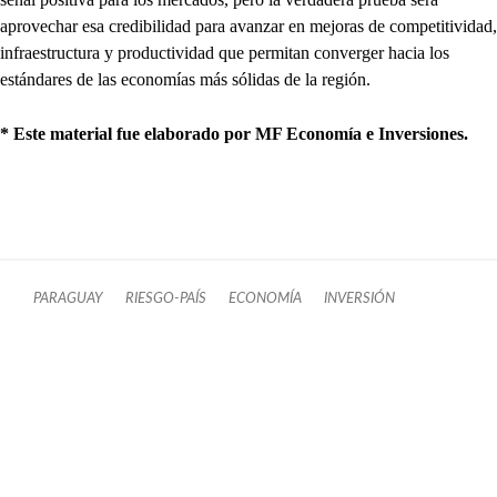
aprovechar esa credibilidad para avanzar en mejoras de competitividad,
infraestructura y productividad que permitan converger hacia los
estándares de las economías más sólidas de la región.
* Este material fue elaborado por MF Economía e Inversiones.
PARAGUAY
RIESGO-PAÍS
ECONOMÍA
INVERSIÓN