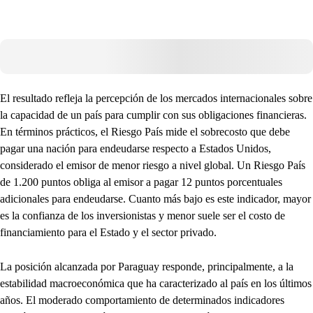
El resultado refleja la percepción de los mercados internacionales sobre
la capacidad de un país para cumplir con sus obligaciones financieras.
En términos prácticos, el Riesgo País mide el sobrecosto que debe
pagar una nación para endeudarse respecto a Estados Unidos,
considerado el emisor de menor riesgo a nivel global. Un Riesgo País
de 1.200 puntos obliga al emisor a pagar 12 puntos porcentuales
adicionales para endeudarse. Cuanto más bajo es este indicador, mayor
es la confianza de los inversionistas y menor suele ser el costo de
financiamiento para el Estado y el sector privado.
La posición alcanzada por Paraguay responde, principalmente, a la
estabilidad macroeconómica que ha caracterizado al país en los últimos
años. El moderado comportamiento de determinados indicadores