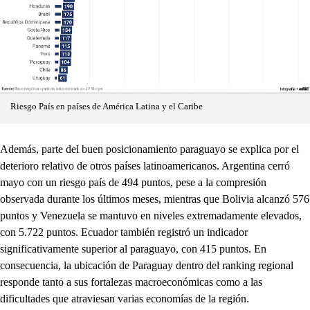
Riesgo País en países de América Latina y el Caribe
Además, parte del buen posicionamiento paraguayo se explica por el
deterioro relativo de otros países latinoamericanos. Argentina cerró
mayo con un riesgo país de 494 puntos, pese a la compresión
observada durante los últimos meses, mientras que Bolivia alcanzó 576
puntos y Venezuela se mantuvo en niveles extremadamente elevados,
con 5.722 puntos. Ecuador también registró un indicador
significativamente superior al paraguayo, con 415 puntos. En
consecuencia, la ubicación de Paraguay dentro del ranking regional
responde tanto a sus fortalezas macroeconómicas como a las
dificultades que atraviesan varias economías de la región.