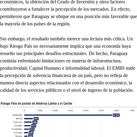
económicos, la obtención del Grado de Inversión y otros factores
contribuyeron a fortalecer la percepción de los mercados. En efecto,
permitieron que Paraguay se ubique en una posición más favorable que
la mayoría de los países de la región.
Sin embargo, el resultado también merece una lectura más crítica. Un
bajo Riesgo País no necesariamente implica que una economía haya
resuelto sus principales desafíos estructurales. De hecho, Paraguay
continúa enfrentando limitaciones en materia de infraestructura,
productividad, Capital Humano e informalidad laboral. El EMBI mide
la percepción de solvencia financiera de un país, pero no refleja de
manera directa aspectos relacionados con el desarrollo económico, la
calidad de los servicios públicos o el nivel de ingreso de la población.