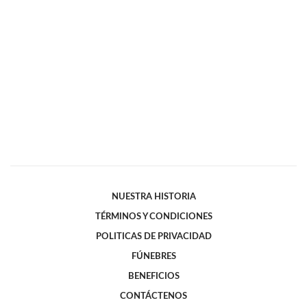
NUESTRA HISTORIA
TÉRMINOS Y CONDICIONES
POLITICAS DE PRIVACIDAD
FÚNEBRES
BENEFICIOS
CONTÁCTENOS