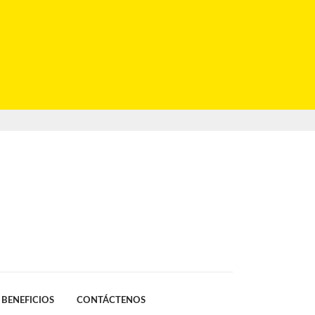
BENEFICIOS
CONTÁCTENOS