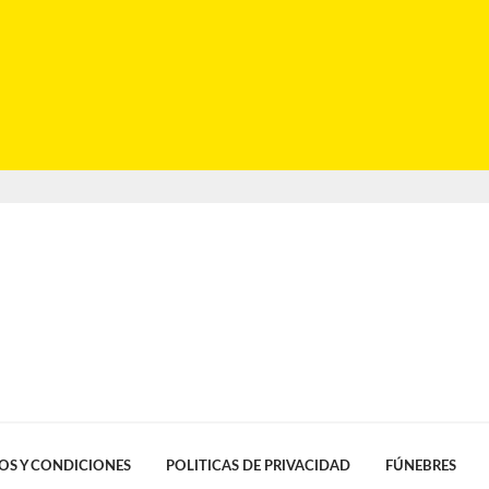
OS Y CONDICIONES
POLITICAS DE PRIVACIDAD
FÚNEBRES