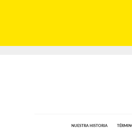
NUESTRA HISTORIA
TÉRMIN