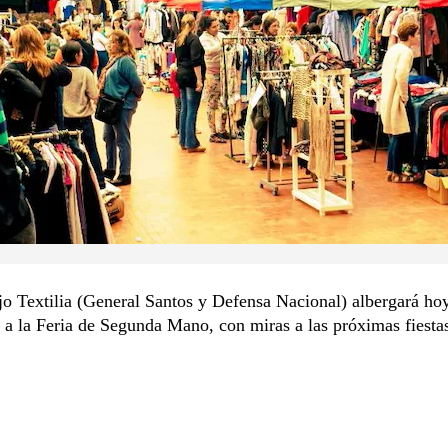
o Textilia (General Santos y Defensa Nacional) albergará ho
 a la Feria de Segunda Mano, con miras a las próximas fiestas