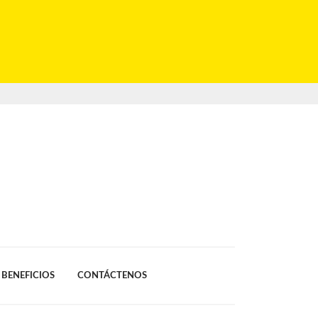
BENEFICIOS
CONTÁCTENOS