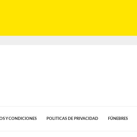
OS Y CONDICIONES
POLITICAS DE PRIVACIDAD
FÚNEBRES