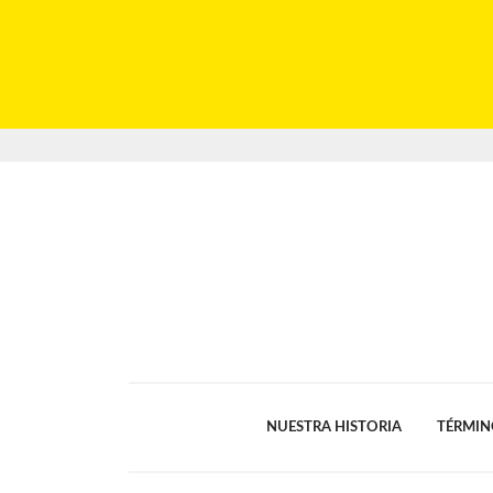
NUESTRA HISTORIA
TÉRMIN