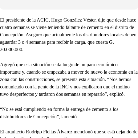
El presidente de la ACIC, Hugo González Véster, dijo que desde hace
cuatro semanas se viene teniendo faltante de cemento en el distrito de
Concepción. Aseguró que actualmente los distribuidores locales deben
aguardar 3 o 4 semanas para recibir la carga, que cuesta G.
20.000.000.
Agregó que esta situación se da luego de un paro económico
importante y, cuando se empezaba a mover de nuevo la economía en la
zona con las construcciones, se presenta esta situación. “Nos hemos
comunicado con la gente de la INC y nos explicaron que el molino
tuvo desperfectos y tardaron dos semanas en repararlo”, explicó.
“No se está cumpliendo en forma la entrega de cemento a los
distribuidores de Concepción”, lamentó.
El arquitecto Rodrigo Fleitas Álvarez mencionó que se está dejando de