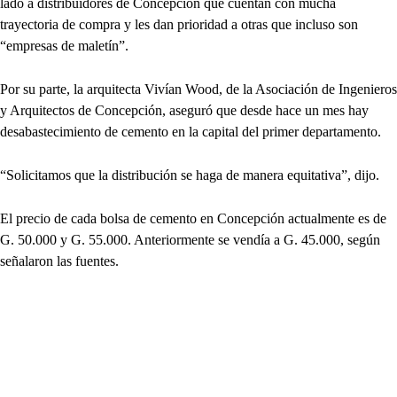
lado a distribuidores de Concepción que cuentan con mucha
trayectoria de compra y les dan prioridad a otras que incluso son
“empresas de maletín”.
Por su parte, la arquitecta Vivían Wood, de la Asociación de Ingenieros
y Arquitectos de Concepción, aseguró que desde hace un mes hay
desabastecimiento de cemento en la capital del primer departamento.
“Solicitamos que la distribución se haga de manera equitativa”, dijo.
El precio de cada bolsa de cemento en Concepción actualmente es de
G. 50.000 y G. 55.000. Anteriormente se vendía a G. 45.000, según
señalaron las fuentes.