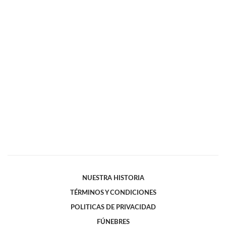
NUESTRA HISTORIA
TÉRMINOS Y CONDICIONES
POLITICAS DE PRIVACIDAD
FÚNEBRES