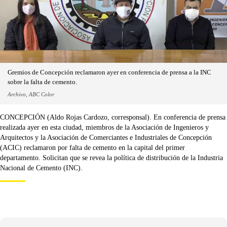
Gremios de Concepción reclamaron ayer en conferencia de prensa a la INC
sobre la falta de cemento.
Archivo, ABC Color
CONCEPCIÓN (Aldo Rojas Cardozo, corresponsal). En conferencia de prensa
realizada ayer en esta ciudad, miembros de la Asociación de Ingenieros y
Arquitectos y la Asociación de Comerciantes e Industriales de Concepción
(ACIC) reclamaron por falta de cemento en la capital del primer
departamento. Solicitan que se revea la política de distribución de la Industria
Nacional de Cemento (INC).