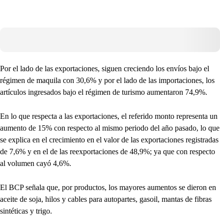
Por el lado de las exportaciones, siguen creciendo los envíos bajo el
régimen de maquila con 30,6% y por el lado de las importaciones, los
artículos ingresados bajo el régimen de turismo aumentaron 74,9%.
En lo que respecta a las exportaciones, el referido monto representa un
aumento de 15% con respecto al mismo periodo del año pasado, lo que
se explica en el crecimiento en el valor de las exportaciones registradas
de 7,6% y en el de las reexportaciones de 48,9%; ya que con respecto
al volumen cayó 4,6%.
El BCP señala que, por productos, los mayores aumentos se dieron en
aceite de soja, hilos y cables para autopartes, gasoil, mantas de fibras
sintéticas y trigo.