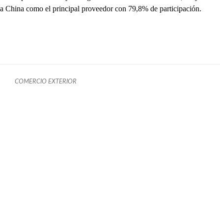
a China como el principal proveedor con 79,8% de participación.
COMERCIO EXTERIOR