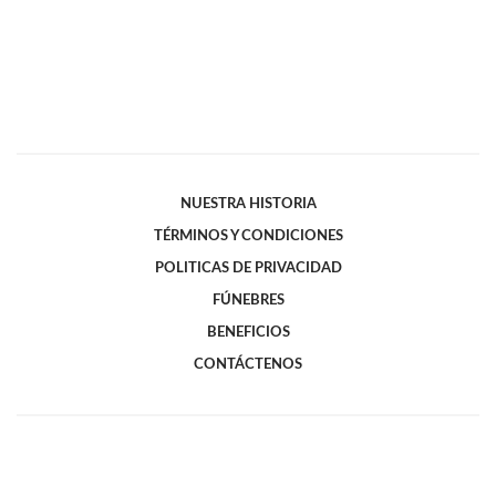
NUESTRA HISTORIA
TÉRMINOS Y CONDICIONES
POLITICAS DE PRIVACIDAD
FÚNEBRES
BENEFICIOS
CONTÁCTENOS