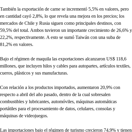
También la exportación de carne se incrementó 5,5% en valores, pero
en cantidad cayó 2,8%, lo que revela una mejora en los precios; los
mercados de Chile y Rusia siguen como principales destinos, con
59,5% del total. Ambos tuvieron un importante crecimiento de 26,6% y
22,2%, respectivamente. A esto se sumó Taiwán con una suba de
81,2% en valores.
Bajo el régimen de maquila las exportaciones alcanzaron US$ 118,6
millones, que incluyen hilos y cables para autopartes, artículos textiles,
cueros, plásticos y sus manufacturas.
Con relación a los productos importados, aumentaron 20,9% con
respecto a abril del año pasado, dentro de la cual sobresalen
combustibles y lubricantes, automóviles, máquinas automáticas
portátiles para el procesamiento de datos, celulares, consolas y
máquinas de videojuegos.
Las importaciones bajo el régimen de turismo crecieron 74,9% y tienen