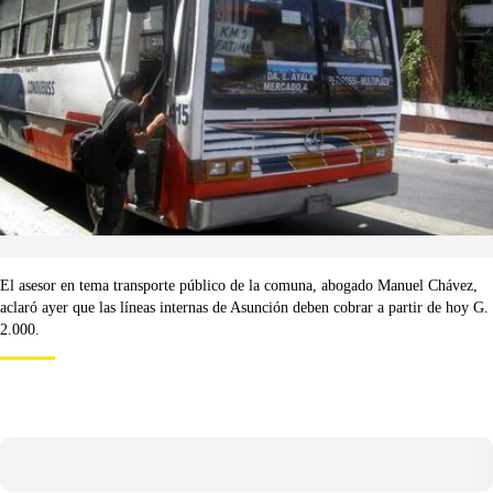
El asesor en tema transporte público de la comuna, abogado Manuel Chávez,
aclaró ayer que las líneas internas de Asunción deben cobrar a partir de hoy G.
2.000.