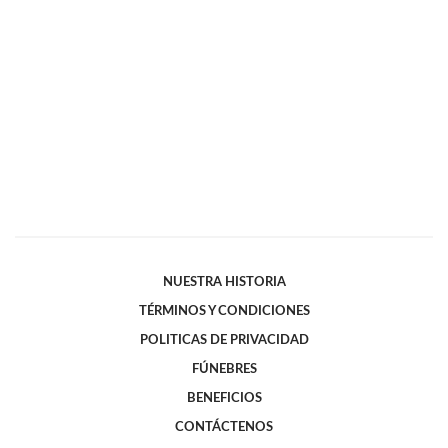
NUESTRA HISTORIA
TÉRMINOS Y CONDICIONES
POLITICAS DE PRIVACIDAD
FÚNEBRES
BENEFICIOS
CONTÁCTENOS