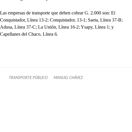
Las empresas de transporte que deben cobrar G. 2.000 son: El
Conquistador, Línea 13-2; Conquistador, 13-1; Saeta, Línea 37-B;
Adusa, Línea 37-C; La Unión, Línea 16-2; Ysapy, Línea 1; y
Capellanes del Chaco, Línea 6.
TRANSPORTE PÚBLICO
MANUEL CHÁVEZ