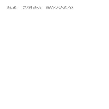
INDERT
CAMPESINOS
REIVINDICACIONES