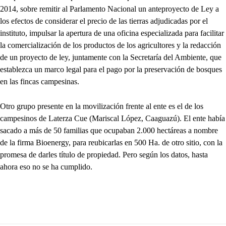
2014, sobre remitir al Parlamento Nacional un anteproyecto de Ley a
los efectos de considerar el precio de las tierras adjudicadas por el
instituto, impulsar la apertura de una oficina especializada para facilitar
la comercialización de los productos de los agricultores y la redacción
de un proyecto de ley, juntamente con la Secretaría del Ambiente, que
establezca un marco legal para el pago por la preservación de bosques
en las fincas campesinas.
Otro grupo presente en la movilización frente al ente es el de los
campesinos de Laterza Cue (Mariscal López, Caaguazú). El ente había
sacado a más de 50 familias que ocupaban 2.000 hectáreas a nombre
de la firma Bioenergy, para reubicarlas en 500 Ha. de otro sitio, con la
promesa de darles título de propiedad. Pero según los datos, hasta
ahora eso no se ha cumplido.