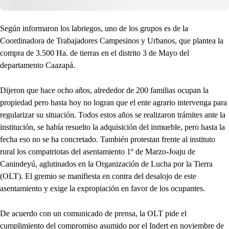
Según informaron los labriegos, uno de los grupos es de la
Coordinadora de Trabajadores Campesinos y Urbanos, que plantea la
compra de 3.500 Ha. de tierras en el distrito 3 de Mayo del
departamento Caazapá.
Dijeron que hace ocho años, alrededor de 200 familias ocupan la
propiedad pero hasta hoy no logran que el ente agrario intervenga para
regularizar su situación. Todos estos años se realizaron trámites ante la
institución, se había resuelto la adquisición del inmueble, pero hasta la
fecha eso no se ha concretado. También protestan frente al instituto
rural los compatriotas del asentamiento 1º de Marzo-Joaju de
Canindeyú, aglutinados en la Organización de Lucha por la Tierra
(OLT). El gremio se manifiesta en contra del desalojo de este
asentamiento y exige la expropiación en favor de los ocupantes.
De acuerdo con un comunicado de prensa, la OLT pide el
cumplimiento del compromiso asumido por el Indert en noviembre de