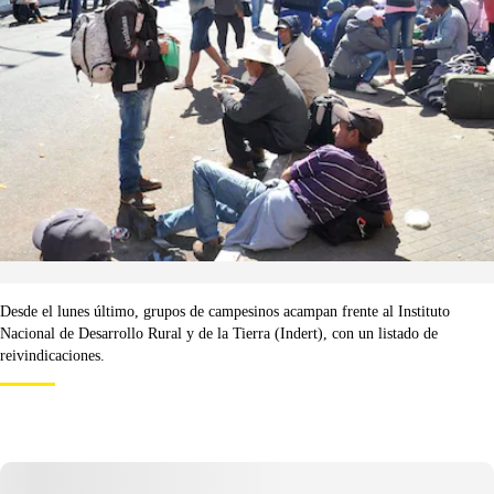
Desde el lunes último, grupos de campesinos acampan frente al Instituto
Nacional de Desarrollo Rural y de la Tierra (Indert), con un listado de
reivindicaciones.