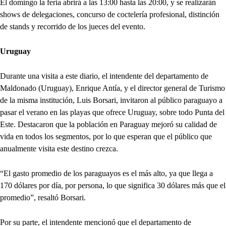
El domingo la feria abrirá a las 13:00 hasta las 20:00, y se realizarán
shows de delegaciones, concurso de coctelería profesional, distinción
de stands y recorrido de los jueces del evento.
Uruguay
Durante una visita a este diario, el intendente del departamento de
Maldonado (Uruguay), Enrique Antía, y el director general de Turismo
de la misma institución, Luis Borsari, invitaron al público paraguayo a
pasar el verano en las playas que ofrece Uruguay, sobre todo Punta del
Este. Destacaron que la población en Paraguay mejoró su calidad de
vida en todos los segmentos, por lo que esperan que el público que
anualmente visita este destino crezca.
“El gasto promedio de los paraguayos es el más alto, ya que llega a
170 dólares por día, por persona, lo que significa 30 dólares más que el
promedio”, resaltó Borsari.
Por su parte, el intendente mencionó que el departamento de