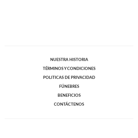
NUESTRA HISTORIA
TÉRMINOS Y CONDICIONES
POLITICAS DE PRIVACIDAD
FÚNEBRES
BENEFICIOS
CONTÁCTENOS