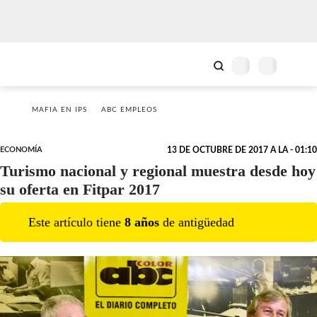
MAFIA EN IPS
ABC EMPLEOS
ECONOMÍA
13 DE OCTUBRE DE 2017 A LA - 01:10
Turismo nacional y regional muestra desde hoy
su oferta en Fitpar 2017
Este artículo tiene
8
año
s
de antigüedad