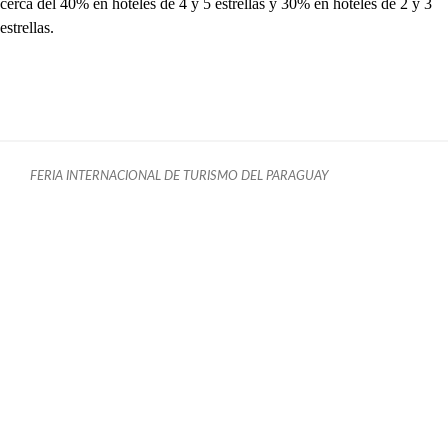
cerca del 40% en hoteles de 4 y 5 estrellas y 30% en hoteles de 2 y 3
estrellas.
FERIA INTERNACIONAL DE TURISMO DEL PARAGUAY