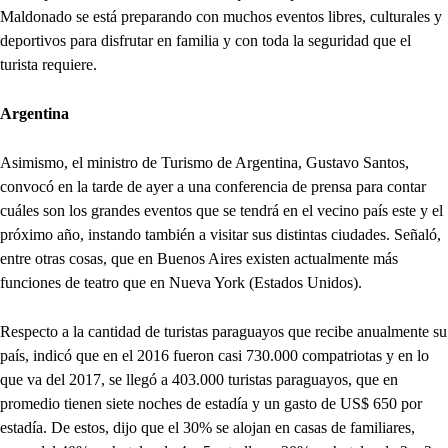
Maldonado se está preparando con muchos eventos libres, culturales y
deportivos para disfrutar en familia y con toda la seguridad que el
turista requiere.
Argentina
Asimismo, el ministro de Turismo de Argentina, Gustavo Santos,
convocó en la tarde de ayer a una conferencia de prensa para contar
cuáles son los grandes eventos que se tendrá en el vecino país este y el
próximo año, instando también a visitar sus distintas ciudades. Señaló,
entre otras cosas, que en Buenos Aires existen actualmente más
funciones de teatro que en Nueva York (Estados Unidos).
Respecto a la cantidad de turistas paraguayos que recibe anualmente su
país, indicó que en el 2016 fueron casi 730.000 compatriotas y en lo
que va del 2017, se llegó a 403.000 turistas paraguayos, que en
promedio tienen siete noches de estadía y un gasto de US$ 650 por
estadía. De estos, dijo que el 30% se alojan en casas de familiares,