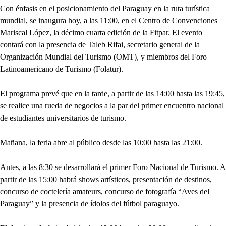
Con énfasis en el posicionamiento del Paraguay en la ruta turística
mundial, se inaugura hoy, a las 11:00, en el Centro de Convenciones
Mariscal López, la décimo cuarta edición de la Fitpar. El evento
contará con la presencia de Taleb Rifai, secretario general de la
Organización Mundial del Turismo (OMT), y miembros del Foro
Latinoamericano de Turismo (Folatur).
El programa prevé que en la tarde, a partir de las 14:00 hasta las 19:45,
se realice una rueda de negocios a la par del primer encuentro nacional
de estudiantes universitarios de turismo.
Mañana, la feria abre al público desde las 10:00 hasta las 21:00.
Antes, a las 8:30 se desarrollará el primer Foro Nacional de Turismo. A
partir de las 15:00 habrá shows artísticos, presentación de destinos,
concurso de coctelería amateurs, concurso de fotografía “Aves del
Paraguay” y la presencia de ídolos del fútbol paraguayo.