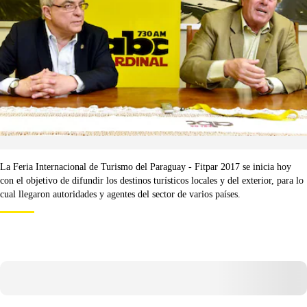
La Feria Internacional de Turismo del Paraguay - Fitpar 2017 se inicia hoy
con el objetivo de difundir los destinos turísticos locales y del exterior, para lo
cual llegaron autoridades y agentes del sector de varios países.