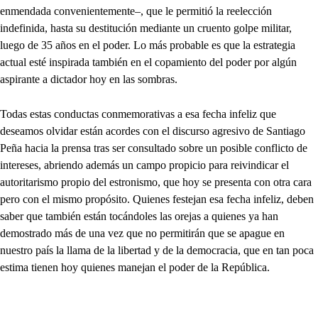
enmendada convenientemente–, que le permitió la reelección
indefinida, hasta su destitución mediante un cruento golpe militar,
luego de 35 años en el poder. Lo más probable es que la estrategia
actual esté inspirada también en el copamiento del poder por algún
aspirante a dictador hoy en las sombras.
Todas estas conductas conmemorativas a esa fecha infeliz que
deseamos olvidar están acordes con el discurso agresivo de Santiago
Peña hacia la prensa tras ser consultado sobre un posible conflicto de
intereses, abriendo además un campo propicio para reivindicar el
autoritarismo propio del estronismo, que hoy se presenta con otra cara
pero con el mismo propósito. Quienes festejan esa fecha infeliz, deben
saber que también están tocándoles las orejas a quienes ya han
demostrado más de una vez que no permitirán que se apague en
nuestro país la llama de la libertad y de la democracia, que en tan poca
estima tienen hoy quienes manejan el poder de la República.