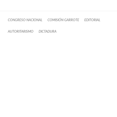
CONGRESO NACIONAL
COMISIÓN GARROTE
EDITORIAL
AUTORITARISMO
DICTADURA