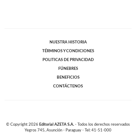
NUESTRA HISTORIA
TÉRMINOS Y CONDICIONES
POLITICAS DE PRIVACIDAD
FÚNEBRES
BENEFICIOS
CONTÁCTENOS
© Copyright
2026
Editorial AZETA S.A.
- Todos los derechos reservados
Yegros 745, Asunción - Paraguay - Tel: 41-51-000