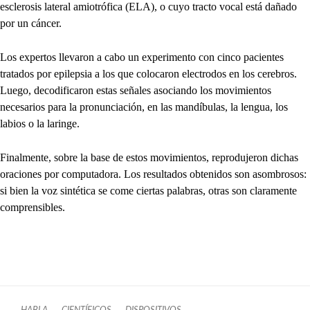
esclerosis lateral amiotrófica (ELA), o cuyo tracto vocal está dañado
por un cáncer.
Los expertos llevaron a cabo un experimento con cinco pacientes
tratados por epilepsia a los que colocaron electrodos en los cerebros.
Luego, decodificaron estas señales asociando los movimientos
necesarios para la pronunciación, en las mandíbulas, la lengua, los
labios o la laringe.
Finalmente, sobre la base de estos movimientos, reprodujeron dichas
oraciones por computadora. Los resultados obtenidos son asombrosos:
si bien la voz sintética se come ciertas palabras, otras son claramente
comprensibles.