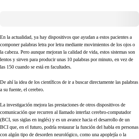
En la actualidad, ya hay dispositivos que ayudan a estos pacientes a
componer palabras letra por letra mediante movimientos de los ojos o
la cabeza. Pero aunque mejoran la calidad de vida, estos sistemas son
lentos y sirven para producir unas 10 palabras por minuto, en vez de
las 150 cuando se está en facultades.
De ahí la idea de los científicos de ir a buscar directamente las palabras
a su fuente, el cerebro.
La investigación mejora las prestaciones de otros dispositivos de
comunicación que recurren al llamado interfaz cerebro-computador
(BCI, sus siglas en inglés) y es un avance hacia el desarrollo de un
BCI que, en el futuro, podría restaurar la función del habla en personas
con algún tipo de desorden neurológico, como una apoplejía o la