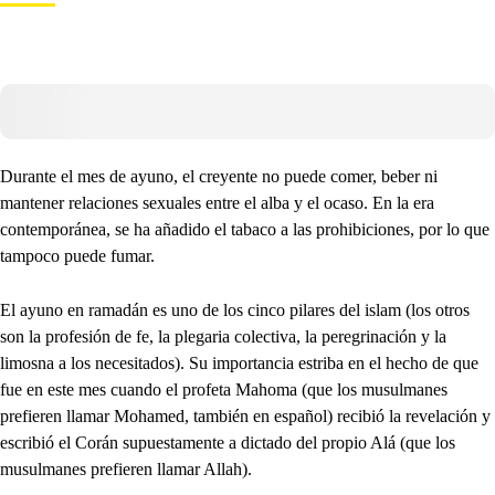
Durante el mes de ayuno, el creyente no puede comer, beber ni
mantener relaciones sexuales entre el alba y el ocaso. En la era
contemporánea, se ha añadido el tabaco a las prohibiciones, por lo que
tampoco puede fumar.
El ayuno en ramadán es uno de los cinco pilares del islam (los otros
son la profesión de fe, la plegaria colectiva, la peregrinación y la
limosna a los necesitados). Su importancia estriba en el hecho de que
fue en este mes cuando el profeta Mahoma (que los musulmanes
prefieren llamar Mohamed, también en español) recibió la revelación y
escribió el Corán supuestamente a dictado del propio Alá (que los
musulmanes prefieren llamar Allah).