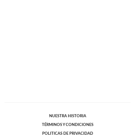
NUESTRA HISTORIA
TÉRMINOS Y CONDICIONES
POLITICAS DE PRIVACIDAD