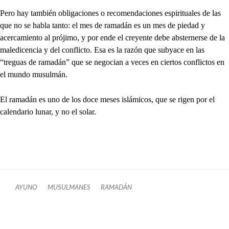
Pero hay también obligaciones o recomendaciones espirituales de las
que no se habla tanto: el mes de ramadán es un mes de piedad y
acercamiento al prójimo, y por ende el creyente debe absternerse de la
maledicencia y del conflicto. Esa es la razón que subyace en las
“treguas de ramadán” que se negocian a veces en ciertos conflictos en
el mundo musulmán.
El ramadán es uno de los doce meses islámicos, que se rigen por el
calendario lunar, y no el solar.
AYUNO
MUSULMANES
RAMADÁN