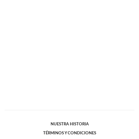
NUESTRA HISTORIA
TÉRMINOS Y CONDICIONES