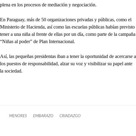
plena en los procesos de mediación y negociación.
En Paraguay, más de 50 organizaciones privadas y públicas, como el
Ministerio de Hacienda, así como las escuelas públicas habían previsto
tener a una niña al frente de ellas por un día, como parte de la campaña
“Niñas al poder” de Plan Internacional.
Así, las pequeñas presidentas iban a tener la oportunidad de acercarse a
los puestos de responsabilidad, alzar su voz y visibilizar su papel ante
la sociedad.
MENORES
EMBARAZO
CRIADAZGO