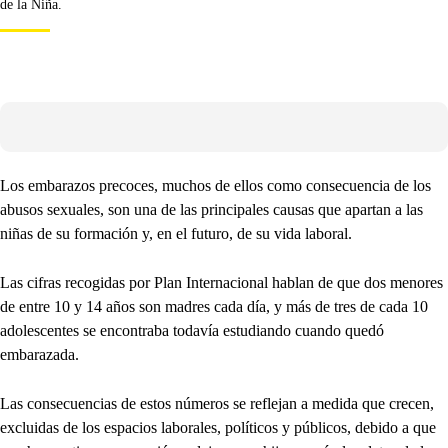
de la Niña.
Los embarazos precoces, muchos de ellos como consecuencia de los
abusos sexuales, son una de las principales causas que apartan a las
niñas de su formación y, en el futuro, de su vida laboral.
Las cifras recogidas por Plan Internacional hablan de que dos menores
de entre 10 y 14 años son madres cada día, y más de tres de cada 10
adolescentes se encontraba todavía estudiando cuando quedó
embarazada.
Las consecuencias de estos números se reflejan a medida que crecen,
excluidas de los espacios laborales, políticos y públicos, debido a que