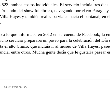
523, ambos costos individuales. El servicio incluía tres días
sfrutando del show folclórico, navegando por el río Paraguay 
Villa Hayes y también realizaba viajes hacia el pantanal, en 
.
o a lo que informaba en 2012 en su cuenta de Facebook, la e
icho servicio preparaba un paseo para la celebración del Día 
a el alto Chaco, que incluía ir al museo de Villa Hayes, pase
ancia, entre otros. Mucha gente decía que le gustaría pasear en
HUNDIMIENTOS