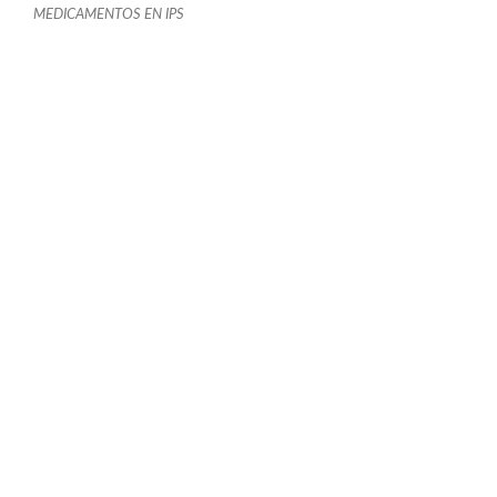
MEDICAMENTOS EN IPS