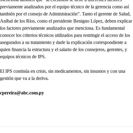
previamente analizados por el equipo técnico de la gerencia como así
también por el consejo de Administración”. Tanto el gerente de Salud,
Aníbal de los Ríos, como el presidente Benigno López, deben explicar
los factores previamente analizados que menciona. Es fundamental
conocer los criterios técnicos utilizados para restringir el acceso de los
asegurados a su tratamiento y darle la explicación correspondiente a
quien financia la estructura y el salario de los consejeros, gerentes, y
equipos técnicos de IPS.
El IPS continúa en crisis, sin medicamentos, sin insumos y con una
gestión que va a la deriva.
cpereira@abc.com.py