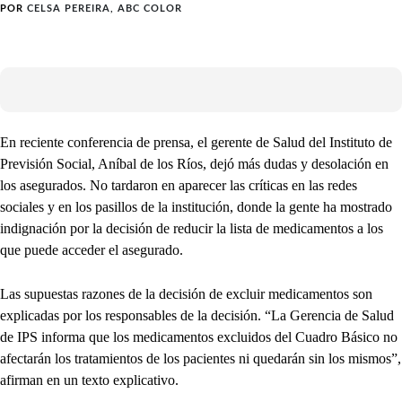
POR
CELSA PEREIRA, ABC COLOR
En reciente conferencia de prensa, el gerente de Salud del Instituto de
Previsión Social, Aníbal de los Ríos, dejó más dudas y desolación en
los asegurados. No tardaron en aparecer las críticas en las redes
sociales y en los pasillos de la institución, donde la gente ha mostrado
indignación por la decisión de reducir la lista de medicamentos a los
que puede acceder el asegurado.
Las supuestas razones de la decisión de excluir medicamentos son
explicadas por los responsables de la decisión. “La Gerencia de Salud
de IPS informa que los medicamentos excluidos del Cuadro Básico no
afectarán los tratamientos de los pacientes ni quedarán sin los mismos”,
afirman en un texto explicativo.