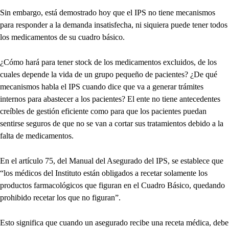
Sin embargo, está demostrado hoy que el IPS no tiene mecanismos
para responder a la demanda insatisfecha, ni siquiera puede tener todos
los medicamentos de su cuadro básico.
¿Cómo hará para tener stock de los medicamentos excluidos, de los
cuales depende la vida de un grupo pequeño de pacientes? ¿De qué
mecanismos habla el IPS cuando dice que va a generar trámites
internos para abastecer a los pacientes? El ente no tiene antecedentes
creíbles de gestión eficiente como para que los pacientes puedan
sentirse seguros de que no se van a cortar sus tratamientos debido a la
falta de medicamentos.
En el artículo 75, del Manual del Asegurado del IPS, se establece que
“los médicos del Instituto están obligados a recetar solamente los
productos farmacológicos que figuran en el Cuadro Básico, quedando
prohibido recetar los que no figuran”.
Esto significa que cuando un asegurado recibe una receta médica, debe