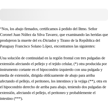
“Nos, los abajo firmados, certificamos á pedido del Iltmo. Señor
Coronel Juan Núñez da Silva Tavarez, que examinando las heridas que
produjeron la muerte del ex-Dictador y Tirano de la República del
Paraguay Francisco Solano López, encontramos las siguientes:
Una solución de continuidad en la región frontal con tres pulgadas de
extensión afectando el pellejo y el tejido celular, (*) otra producida por
instrumento cortante en el hipocondrio izquierdo con una pulgada y
media de extensión, dirigida oblícuamente de abajo para arriba
afectando el pellejo, el peritoneo, los intestinos y la vejiga (**), otra en
el hipocondrio derecho de arriba para abajo, teniendo dos pulgadas de
extensión, afectando el pellejo, el peritoneo y probablemente el
intestino (***).