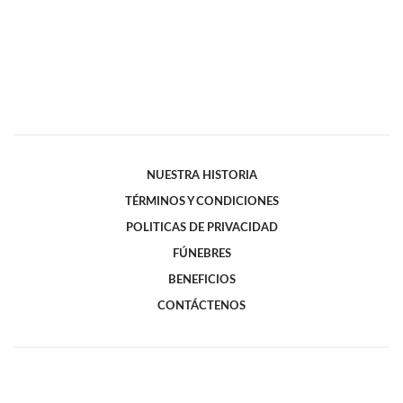
NUESTRA HISTORIA
TÉRMINOS Y CONDICIONES
POLITICAS DE PRIVACIDAD
FÚNEBRES
BENEFICIOS
CONTÁCTENOS