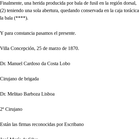
Finalmente, una herida producida por bala de fusil en la región dorsal,
(2) teniendo una sola abertura, quedando conservada en la caja torácica
la bala (****).
Y para constancia pasamos el presente.
Villa Concepción, 25 de marzo de 1870.
Dr. Manuel Cardoso da Costa Lobo
Cirujano de brigada
Dr. Melitao Barboza Lisboa
2º Cirujano
Están las firmas reconocidas por Escribano