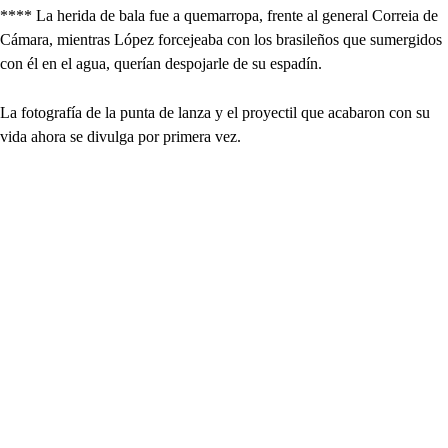
**** La herida de bala fue a quemarropa, frente al general Correia de
Cámara, mientras López forcejeaba con los brasileños que sumergidos
con él en el agua, querían despojarle de su espadín.
La fotografía de la punta de lanza y el proyectil que acabaron con su
vida ahora se divulga por primera vez.