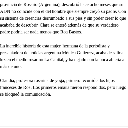
provincia de Rosario (Argentina), descubrió hace ocho meses que su
ADN no coincide con el del hombre que siempre creyó su padre. Con
su sistema de creencias derrumbado a sus pies y sin poder creer lo que
acababa de descubrir, Clara se enteró además de que su verdadero
padre podría ser nada menos que Roa Bastos.
La increíble historia de esta mujer, hermana de la periodista y
presentadora de noticias argentina Mónica Gutiérrez, acaba de salir a
luz en el medio rosarino La Capital, y ha dejado con la boca abierta a
más de uno.
Claudia, profesora rosarina de yoga, primero recurrió a los hijos
franceses de Roa. Los primeros emails fueron respondidos, pero luego
se bloqueó la comunicación.