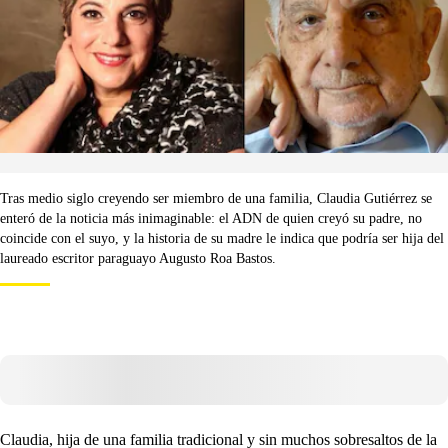
Tras medio siglo creyendo ser miembro de una familia, Claudia Gutiérrez se
enteró de la noticia más inimaginable: el ADN de quien creyó su padre, no
coincide con el suyo, y la historia de su madre le indica que podría ser hija del
laureado escritor paraguayo Augusto Roa Bastos.
Claudia, hija de una familia tradicional y sin muchos sobresaltos de la