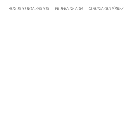
AUGUSTO ROA BASTOS
PRUEBA DE ADN
CLAUDIA GUTIÉRREZ