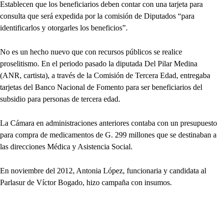
Establecen que los beneficiarios deben contar con una tarjeta para
consulta que será expedida por la comisión de Diputados “para
identificarlos y otorgarles los beneficios”.
No es un hecho nuevo que con recursos públicos se realice
proselitismo. En el periodo pasado la diputada Del Pilar Medina
(ANR, cartista), a través de la Comisión de Tercera Edad, entregaba
tarjetas del Banco Nacional de Fomento para ser beneficiarios del
subsidio para personas de tercera edad.
La Cámara en administraciones anteriores contaba con un presupuesto
para compra de medicamentos de G. 299 millones que se destinaban a
las direcciones Médica y Asistencia Social.
En noviembre del 2012, Antonia López, funcionaria y candidata al
Parlasur de Víctor Bogado, hizo campaña con insumos.