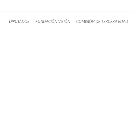
DIPUTADOS
FUNDACIÓN VISIÓN
COMISIÓN DE TERCERA EDAD