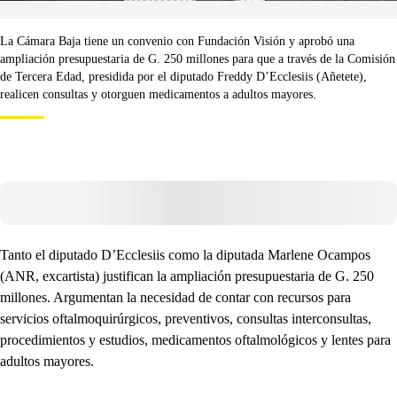
La Cámara Baja tiene un convenio con Fundación Visión y aprobó una
ampliación presupuestaria de G. 250 millones para que a través de la Comisión
de Tercera Edad, presidida por el diputado Freddy D’Ecclesiis (Añetete),
realicen consultas y otorguen medicamentos a adultos mayores.
Tanto el diputado D’Ecclesiis como la diputada Marlene Ocampos
(ANR, excartista) justifican la ampliación presupuestaria de G. 250
millones. Argumentan la necesidad de contar con recursos para
servicios oftalmoquirúrgicos, preventivos, consultas interconsultas,
procedimientos y estudios, medicamentos oftalmológicos y lentes para
adultos mayores.