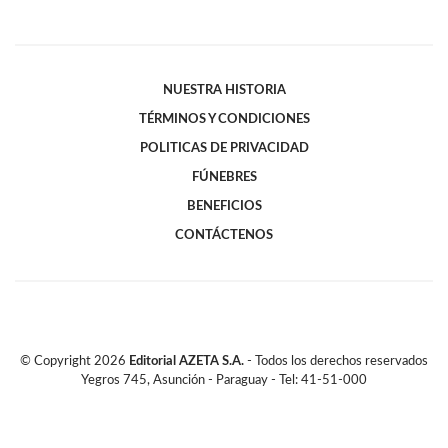
NUESTRA HISTORIA
TÉRMINOS Y CONDICIONES
POLITICAS DE PRIVACIDAD
FÚNEBRES
BENEFICIOS
CONTÁCTENOS
© Copyright
2026
Editorial AZETA S.A.
- Todos los derechos reservados
Yegros 745, Asunción - Paraguay - Tel: 41-51-000