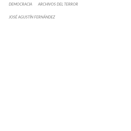
DEMOCRACIA
ARCHIVOS DEL TERROR
JOSÉ AGUSTÍN FERNÁNDEZ