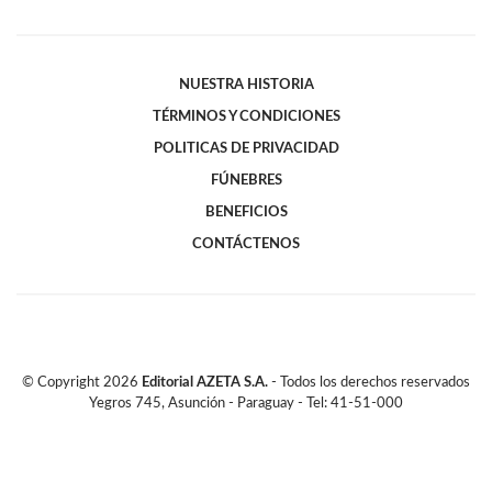
NUESTRA HISTORIA
TÉRMINOS Y CONDICIONES
POLITICAS DE PRIVACIDAD
FÚNEBRES
BENEFICIOS
CONTÁCTENOS
© Copyright
2026
Editorial AZETA S.A.
- Todos los derechos reservados
Yegros 745, Asunción - Paraguay - Tel: 41-51-000