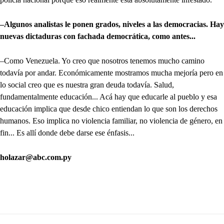
–Algunos analistas le ponen grados, niveles a las democracias. Hay
nuevas dictaduras con fachada democrática, como antes...
–Como Venezuela. Yo creo que nosotros tenemos mucho camino
todavía por andar. Económicamente mostramos mucha mejoría pero en
lo social creo que es nuestra gran deuda todavía. Salud,
fundamentalmente educación... Acá hay que educarle al pueblo y esa
educación implica que desde chico entiendan lo que son los derechos
humanos. Eso implica no violencia familiar, no violencia de género, en
fin... Es allí donde debe darse ese énfasis...
holazar@abc.com.py