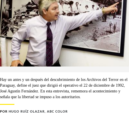
Hay un antes y un después del descubrimiento de los Archivos del Terror en el
Paraguay, define el juez que dirigió el operativo el 22 de diciembre de 1992,
José Agustín Fernández. En esta entrevista, rememora el acontecimiento y
señala que la libertad se impuso a los autoritarios.
POR
HUGO RUÍZ OLAZAR, ABC COLOR