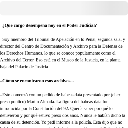
–¿Qué cargo desempeña hoy en el Poder Judicial?
–Soy miembro del Tribunal de Apelación en lo Penal, segunda sala, y
director del Centro de Documentación y Archivo para la Defensa de
los Derechos Humanos, lo que se conoce popularmente como el
Archivo del Terror. Eso está en el Museo de la Justicia, en la planta
baja del Palacio de Justicia.
–Cómo se encontraron esos archivos...
–Esto comenzó con un pedido de habeas data presentado por (el ex
preso político) Martín Almada. La figura del habeas data fue
introducida por la Constitución del 92. Quería saber por qué lo
detuvieron y por qué estuvo preso dos años. Nunca le habían dicho la
causa de su detención. Yo pedí informe a la policía. Esta dijo que no