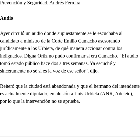
Prevención y Seguridad, Andrés Ferreira.
Audio
Ayer circuló un audio donde supuestamente se le escuchaba al
candidato a ministro de la Corte Emilio Camacho asesorando
jurídicamente a los Urbieta, de qué manera accionar contra los
indignados. Digna Ortiz no pudo confirmar si era Camacho. “El audio
tomó estado público hace dos a tres semanas. Ya escuché y
sinceramente no sé si es la voz de ese señor”, dijo.
Reiteró que la ciudad está abandonada y que el hermano del intendente
es actualmente diputado, en alusión a Luis Urbieta (ANR, Añetete),
por lo que la intervención no se aprueba.