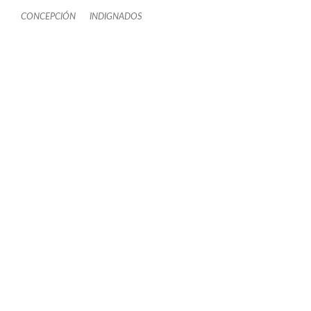
CONCEPCIÓN
INDIGNADOS