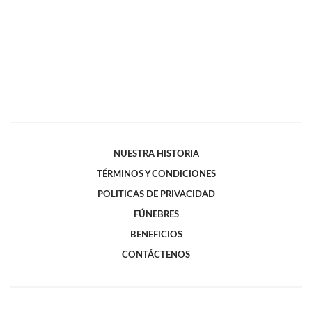
NUESTRA HISTORIA
TÉRMINOS Y CONDICIONES
POLITICAS DE PRIVACIDAD
FÚNEBRES
BENEFICIOS
CONTÁCTENOS