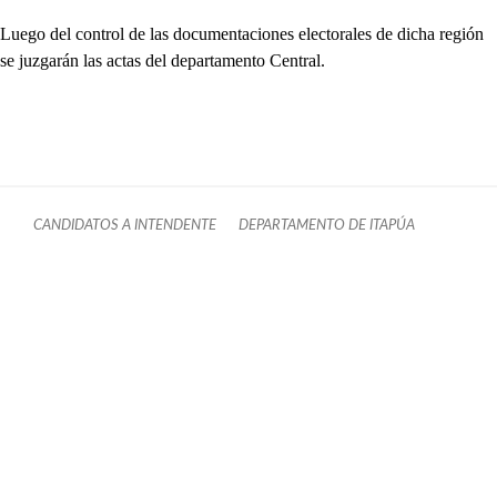
Luego del control de las documentaciones electorales de dicha región
se juzgarán las actas del departamento Central.
CANDIDATOS A INTENDENTE
DEPARTAMENTO DE ITAPÚA