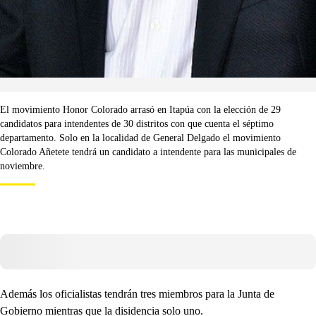
El movimiento Honor Colorado arrasó en Itapúa con la elección de 29
candidatos para intendentes de 30 distritos con que cuenta el séptimo
departamento. Solo en la localidad de General Delgado el movimiento
Colorado Añetete tendrá un candidato a intendente para las municipales de
noviembre.
Además los oficialistas tendrán tres miembros para la Junta de
Gobierno mientras que la disidencia solo uno.