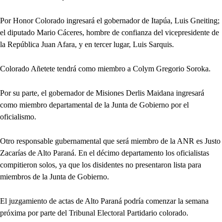
Por Honor Colorado ingresará el gobernador de Itapúa, Luis Gneiting;
el diputado Mario Cáceres, hombre de confianza del vicepresidente de
la República Juan Afara, y en tercer lugar, Luis Sarquis.
Colorado Añetete tendrá como miembro a Colym Gregorio Soroka.
Por su parte, el gobernador de Misiones Derlis Maidana ingresará
como miembro departamental de la Junta de Gobierno por el
oficialismo.
Otro responsable gubernamental que será miembro de la ANR es Justo
Zacarías de Alto Paraná. En el décimo departamento los oficialistas
compitieron solos, ya que los disidentes no presentaron lista para
miembros de la Junta de Gobierno.
El juzgamiento de actas de Alto Paraná podría comenzar la semana
próxima por parte del Tribunal Electoral Partidario colorado.