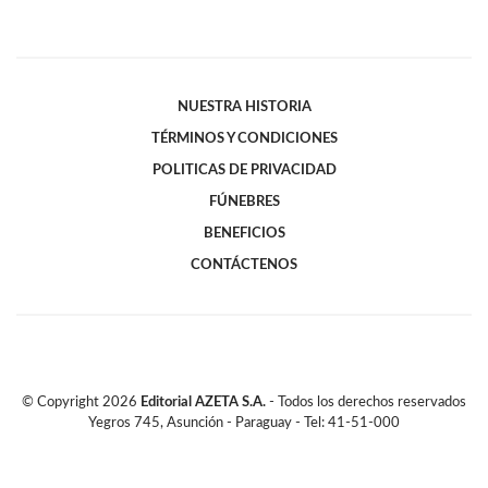
NUESTRA HISTORIA
TÉRMINOS Y CONDICIONES
POLITICAS DE PRIVACIDAD
FÚNEBRES
BENEFICIOS
CONTÁCTENOS
© Copyright
2026
Editorial AZETA S.A.
- Todos los derechos reservados
Yegros 745, Asunción - Paraguay - Tel: 41-51-000