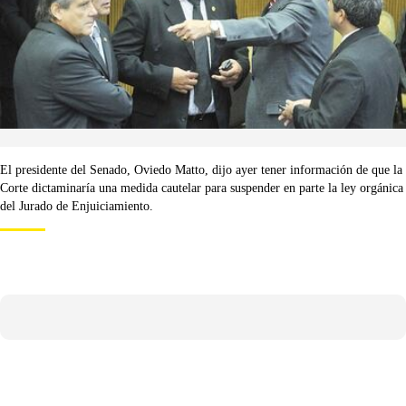
El presidente del Senado, Oviedo Matto, dijo ayer tener información de que la
Corte dictaminaría una medida cautelar para suspender en parte la ley orgánica
del Jurado de Enjuiciamiento.