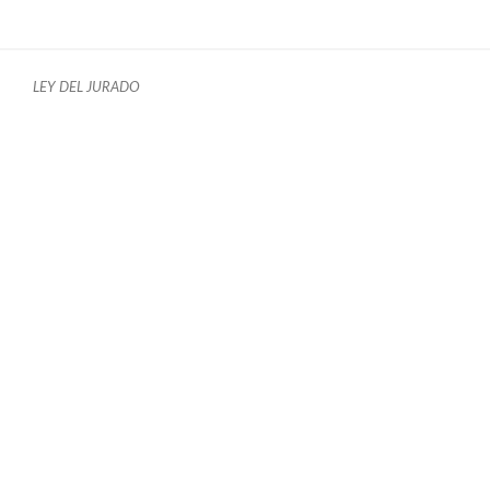
LEY DEL JURADO