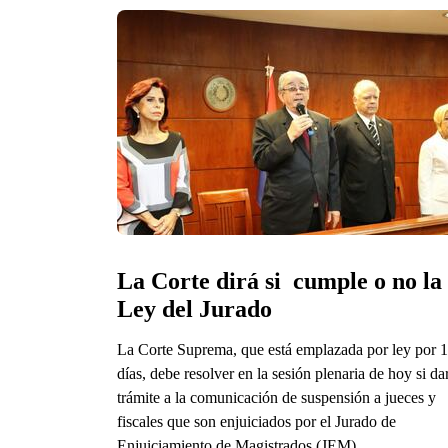
La Corte dirá si  cumple o no la 
Ley del Jurado
La Corte Suprema, que está emplazada por ley por 
días, debe resolver en la sesión plenaria de hoy si da
trámite a la comunicación de suspensión a jueces y
fiscales que son enjuiciados por el Jurado de
Enjuiciamiento de Magistrados (JEM).