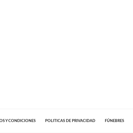
OS Y CONDICIONES
POLITICAS DE PRIVACIDAD
FÚNEBRES