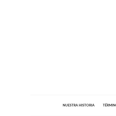
NUESTRA HISTORIA
TÉRMIN