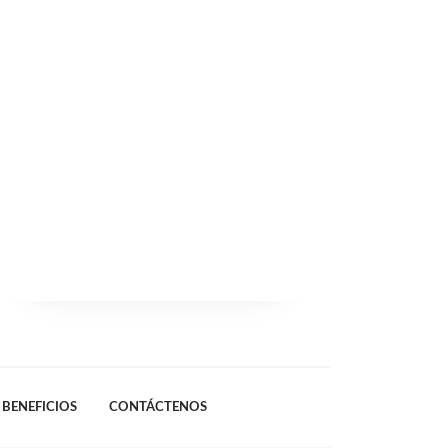
BENEFICIOS
CONTÁCTENOS