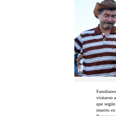
Familiares
visitaron 
que según 
muerto en 