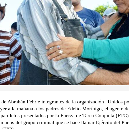
 de Abrahán Fehr e integrantes de la organización “Unidos po
ayer a la mañana a los padres de Edelio Morínigo, el agente de
panfletos presentados por la Fuerza de Tarea Conjunta (FTC)
manos del grupo criminal que se hace llamar Ejército del Pu