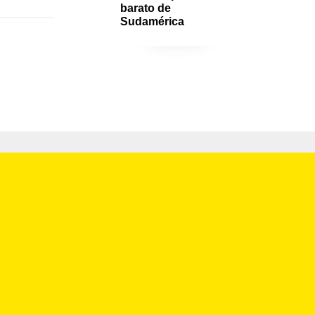
barato de 
Sudamérica