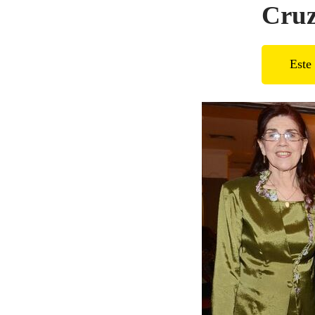
Cruz
Este 