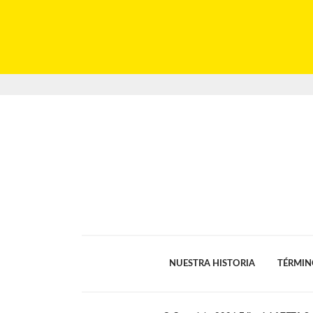
NUESTRA HISTORIA
TÉRMIN