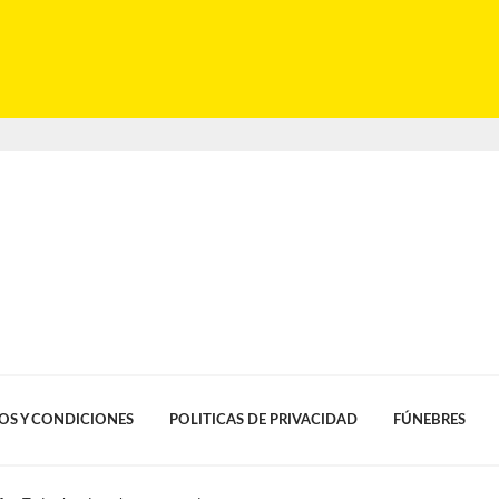
OS Y CONDICIONES
POLITICAS DE PRIVACIDAD
FÚNEBRES