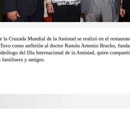
 la Cruzada Mundial de la Amistad se realizó en el restauran
. Tuvo como anfitrión al doctor Ramón Artemio Bracho, funda
ideólogo del Día Internacional de la Amistad, quien comparti
s familiares y amigos.