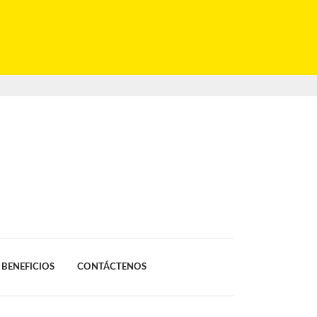
BENEFICIOS
CONTÁCTENOS