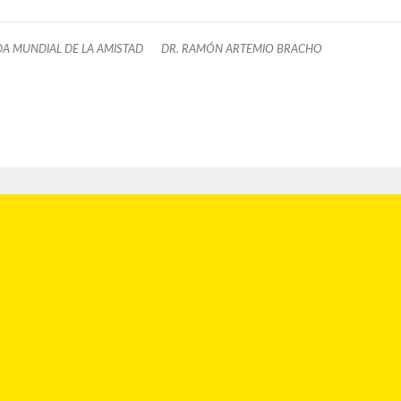
A MUNDIAL DE LA AMISTAD
DR. RAMÓN ARTEMIO BRACHO