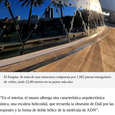
El Enigma. Se trata de una estructura compuesta por 1.062 piezas triangulares
de vidrio, mide 22,86 metros en su punto más alto.
“En el interior, el museo alberga otra característica arquitectónica
única, una escalera helicoidal, que recuerda la obsesión de Dalí por las
espirales y la forma de doble hélice de la molécula de ADN”.