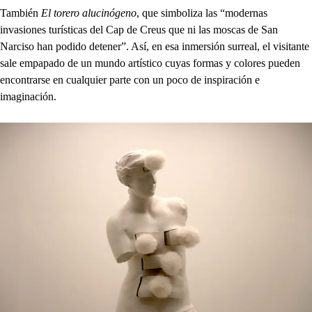
También
El torero alucinógeno
, que simboliza las “modernas
invasiones turísticas del Cap de Creus que ni las moscas de San
Narciso han podido detener”. Así, en esa inmersión surreal, el visitante
sale empapado de un mundo artístico cuyas formas y colores pueden
encontrarse en cualquier parte con un poco de inspiración e
imaginación.