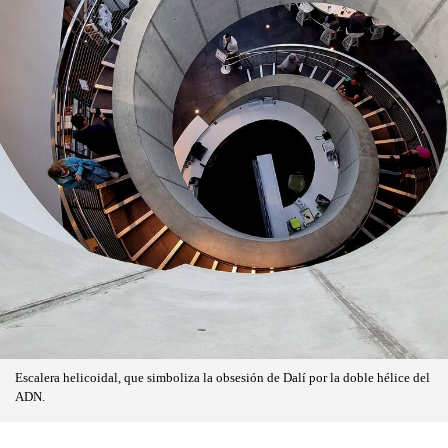
Escalera helicoidal, que simboliza la obsesión de Dalí por la doble hélice del
ADN.