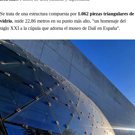
Se trata de una estructura compuesta por
1.062 piezas triangulares de
vidrio
, mide 22,86 metros en su punto más alto, “un homenaje del
siglo XXI a la cúpula que adorna el museo de Dalí en España”.