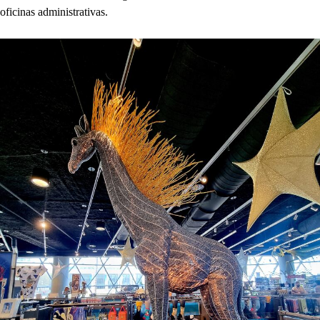
oficinas administrativas.