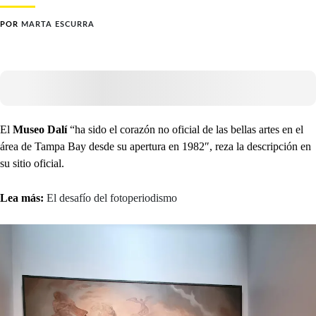
POR
MARTA ESCURRA
El
Museo Dalí
“ha sido el corazón no oficial de las bellas artes en el
área de Tampa Bay desde su apertura en 1982″, reza la descripción en
su sitio oficial.
Lea más:
El desafío del fotoperiodismo