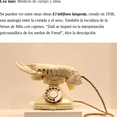
Lea más:
Médicos de cuerpo y alma
Se pueden ver entre otras obras
El teléfono langosta
, creado en 1938,
una analogía entre la comida y el sexo. También la escultura de la
Venus de Milo con cajones
. “Dalí se inspiró en la interpretación
psicoanalítica de los sueños de Freud”, dice la descripción.