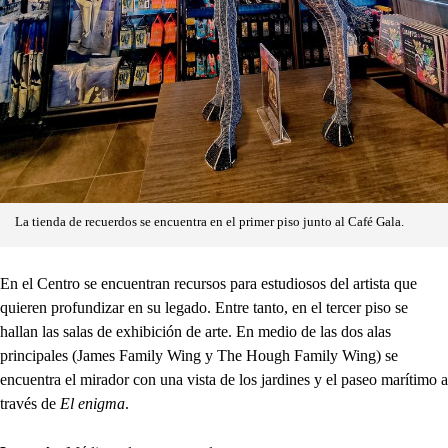
La tienda de recuerdos se encuentra en el primer piso junto al Café Gala.
En el Centro se encuentran recursos para estudiosos del artista que
quieren profundizar en su legado. Entre tanto, en el tercer piso se
hallan las salas de exhibición de arte. En medio de las dos alas
principales (James Family Wing y The Hough Family Wing) se
encuentra el mirador con una vista de los jardines y el paseo marítimo a
través de
El enigma
.