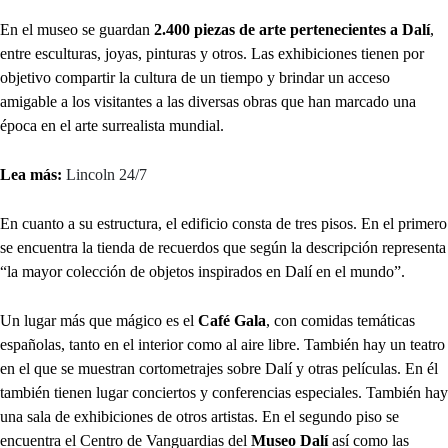
En el museo se guardan
2.400 piezas de arte pertenecientes a Dalí
,
entre esculturas, joyas, pinturas y otros. Las exhibiciones tienen por
objetivo compartir la cultura de un tiempo y brindar un acceso
amigable a los visitantes a las diversas obras que han marcado una
época en el arte surrealista mundial.
Lea más:
Lincoln 24/7
En cuanto a su estructura, el edificio consta de tres pisos. En el primero
se encuentra la tienda de recuerdos que según la descripción representa
“la mayor colección de objetos inspirados en Dalí en el mundo”.
Un lugar más que mágico es el
Café Gala
, con comidas temáticas
españolas, tanto en el interior como al aire libre. También hay un teatro
en el que se muestran cortometrajes sobre Dalí y otras películas. En él
también tienen lugar conciertos y conferencias especiales. También hay
una sala de exhibiciones de otros artistas. En el segundo piso se
encuentra el Centro de Vanguardias del
Museo Dalí
así como las