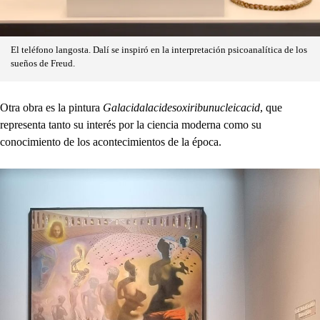
El teléfono langosta. Dalí se inspiró en la interpretación psicoanalítica de los
sueños de Freud.
Otra obra es la pintura
Galacidalacidesoxiribunucleicacid
, que
representa tanto su interés por la ciencia moderna como su
conocimiento de los acontecimientos de la época.