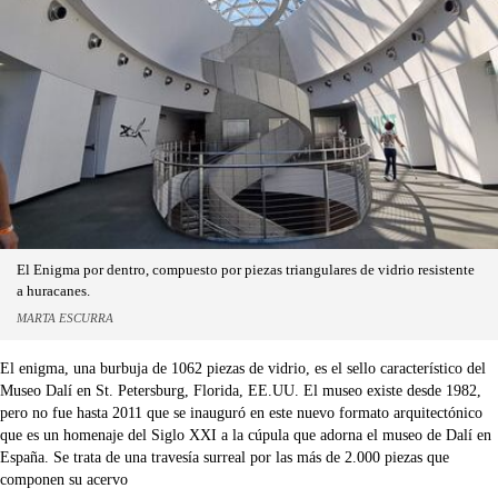
El Enigma por dentro, compuesto por piezas triangulares de vidrio resistente
a huracanes.
MARTA ESCURRA
El enigma, una burbuja de 1062 piezas de vidrio, es el sello característico del
Museo Dalí en St. Petersburg, Florida, EE.UU. El museo existe desde 1982,
pero no fue hasta 2011 que se inauguró en este nuevo formato arquitectónico
que es un homenaje del Siglo XXI a la cúpula que adorna el museo de Dalí en
España. Se trata de una travesía surreal por las más de 2.000 piezas que
componen su acervo