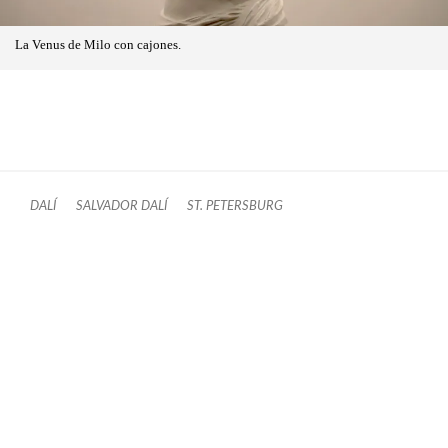
La Venus de Milo con cajones.
DALÍ
SALVADOR DALÍ
ST. PETERSBURG