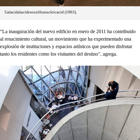
Galacidalacidesoxiribunucleicacid (1963).
“La inauguración del nuevo edificio en enero de 2011 ha contribuido
al renacimiento cultural, un movimiento que ha experimentado una
explosión de instituciones y espacios artísticos que pueden disfrutar
tanto los residentes como los visitantes del destino”, agrega.