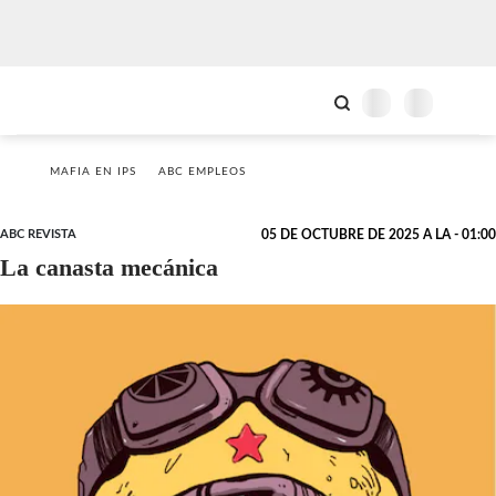
MAFIA EN IPS
ABC EMPLEOS
ABC REVISTA
05 DE OCTUBRE DE 2025 A LA - 01:00
La canasta mecánica