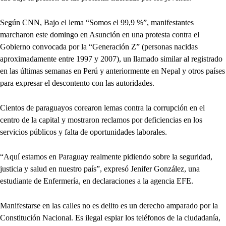
Según CNN, Bajo el lema “Somos el 99,9 %”, manifestantes
marcharon este domingo en Asunción en una protesta contra el
Gobierno convocada por la “Generación Z” (personas nacidas
aproximadamente entre 1997 y 2007), un llamado similar al registrado
en las últimas semanas en Perú y anteriormente en Nepal y otros países
para expresar el descontento con las autoridades.
Cientos de paraguayos corearon lemas contra la corrupción en el
centro de la capital y mostraron reclamos por deficiencias en los
servicios públicos y falta de oportunidades laborales.
“Aquí estamos en Paraguay realmente pidiendo sobre la seguridad,
justicia y salud en nuestro país”, expresó Jenifer González, una
estudiante de Enfermería, en declaraciones a la agencia EFE.
Manifestarse en las calles no es delito es un derecho amparado por la
Constitución Nacional. Es ilegal espiar los teléfonos de la ciudadanía,