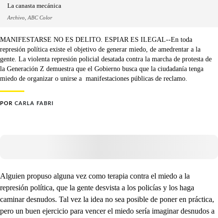
La canasta mecánica
Archivo, ABC Color
MANIFESTARSE NO ES DELITO. ESPIAR ES ILEGAL--En toda
represión política existe el objetivo de generar miedo, de amedrentar a la
gente. La violenta represión policial desatada contra la marcha de protesta de
la Generación Z demuestra que el Gobierno busca que la ciudadanía tenga
miedo de organizar o unirse a manifestaciones públicas de reclamo.
POR
CARLA FABRI
Alguien propuso alguna vez como terapia contra el miedo a la
represión política, que la gente desvista a los policías y los haga
caminar desnudos. Tal vez la idea no sea posible de poner en práctica,
pero un buen ejercicio para vencer el miedo sería imaginar desnudos a