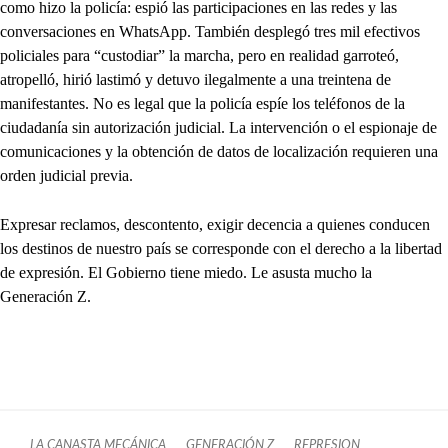
como hizo la policía: espió las participaciones en las redes y las
conversaciones en WhatsApp. También desplegó tres mil efectivos
policiales para “custodiar” la marcha, pero en realidad garroteó,
atropelló, hirió lastimó y detuvo ilegalmente a una treintena de
manifestantes. No es legal que la policía espíe los teléfonos de la
ciudadanía sin autorización judicial. La intervención o el espionaje de
comunicaciones y la obtención de datos de localización requieren una
orden judicial previa.
Expresar reclamos, descontento, exigir decencia a quienes conducen
los destinos de nuestro país se corresponde con el derecho a la libertad
de expresión. El Gobierno tiene miedo. Le asusta mucho la
Generación Z.
LA CANASTA MECÁNICA
GENERACIÓN Z
REPRESION