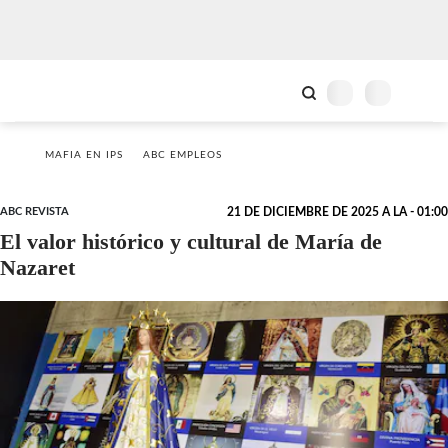
MAFIA EN IPS
ABC EMPLEOS
ABC REVISTA
21 DE DICIEMBRE DE 2025 A LA - 01:00
El valor histórico y cultural de María de
Nazaret