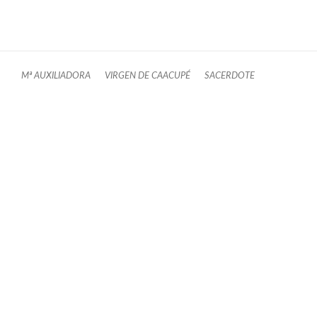
Mª AUXILIADORA
VIRGEN DE CAACUPÉ
SACERDOTE