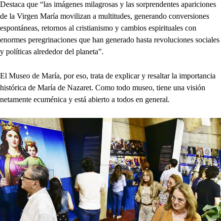
Destaca que “las imágenes milagrosas y las sorprendentes apariciones
de la Virgen María movilizan a multitudes, generando conversiones
espontáneas, retornos al cristianismo y cambios espirituales con
enormes peregrinaciones que han generado hasta revoluciones sociales
y políticas alrededor del planeta”.
El Museo de María, por eso, trata de explicar y resaltar la importancia
histórica de María de Nazaret. Como todo museo, tiene una visión
netamente ecuménica y está abierto a todos en general.