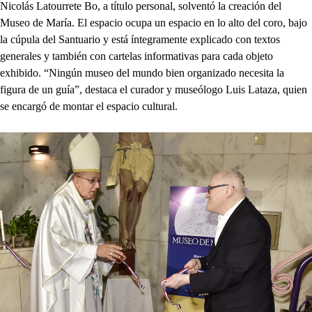
Nicolás Latourrete Bo, a título personal, solventó la creación del
Museo de María. El espacio ocupa un espacio en lo alto del coro, bajo
la cúpula del Santuario y está íntegramente explicado con textos
generales y también con cartelas informativas para cada objeto
exhibido. “Ningún museo del mundo bien organizado necesita la
figura de un guía”, destaca el curador y museólogo Luis Lataza, quien
se encargó de montar el espacio cultural.