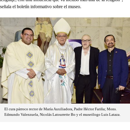
señala el boletín informativo sobre el museo.
El cura párroco rector de María Auxiliadora, Padre Héctor Fariña; Mons.
Edmundo Valenzuela, Nicolás Latourrette Bo y el museólogo Luis Lataza.