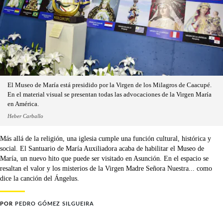
El Museo de María está presidido por la Virgen de los Milagros de Caacupé.
En el material visual se presentan todas las advocaciones de la Virgen María
en América.
Heber Carballo
Más allá de la religión, una iglesia cumple una función cultural, histórica y
social. El Santuario de María Auxiliadora acaba de habilitar el Museo de
María, un nuevo hito que puede ser visitado en Asunción. En el espacio se
resaltan el valor y los misterios de la Virgen Madre Señora Nuestra... como
dice la canción del Ángelus.
POR
PEDRO GÓMEZ SILGUEIRA