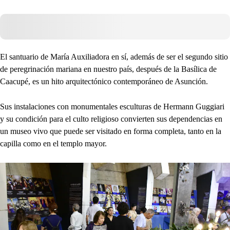
El santuario de María Auxiliadora en sí, además de ser el segundo sitio
de peregrinación mariana en nuestro país, después de la Basílica de
Caacupé, es un hito arquitectónico contemporáneo de Asunción.
Sus instalaciones con monumentales esculturas de Hermann Guggiari
y su condición para el culto religioso convierten sus dependencias en
un museo vivo que puede ser visitado en forma completa, tanto en la
capilla como en el templo mayor.