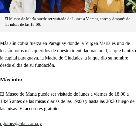
El Museo de María puede ser visitado de Lunes a Viernes, antes y después de
las misas de las 19:00.
Más aún cobra fuerza en Paraguay donde la Virgen María es uno de
los símbolos más queridos de nuestra identidad nacional, la que bautizó
la capital paraguaya, la Madre de Ciudades, a la que dio su nombre
desde el día de su fundación.
Más info:
El Museo de María puede ser visitado de lunes a viernes de 18:00 a
18:45 antes de las misas diarias de las 19:00 y hasta las 20:30 luego de
las misas. El acceso es gratuito.
pgomez@abc.com.py