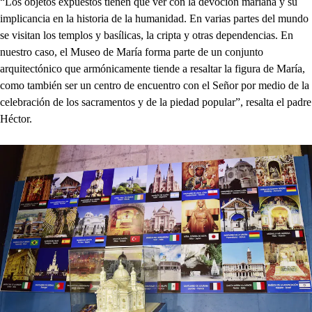
“Los objetos expuestos tienen que ver con la devoción mariana y su
implicancia en la historia de la humanidad. En varias partes del mundo
se visitan los templos y basílicas, la cripta y otras dependencias. En
nuestro caso, el Museo de María forma parte de un conjunto
arquitectónico que armónicamente tiende a resaltar la figura de María,
como también ser un centro de encuentro con el Señor por medio de la
celebración de los sacramentos y de la piedad popular”, resalta el padre
Héctor.