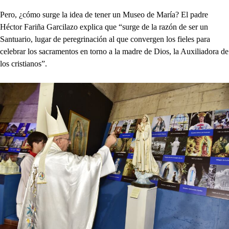
Pero, ¿cómo surge la idea de tener un Museo de María? El padre
Héctor Fariña Garcilazo explica que “surge de la razón de ser un
Santuario, lugar de peregrinación al que convergen los fieles para
celebrar los sacramentos en torno a la madre de Dios, la Auxiliadora de
los cristianos”.