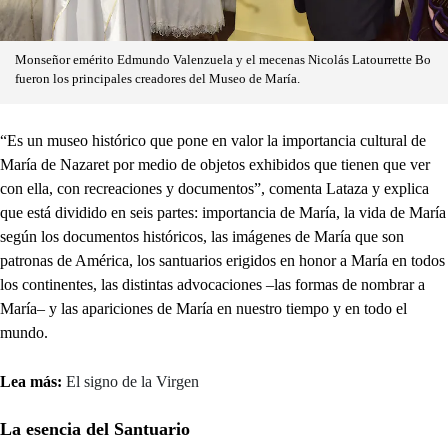
Monseñor emérito Edmundo Valenzuela y el mecenas Nicolás Latourrette Bo
fueron los principales creadores del Museo de María.
“Es un museo histórico que pone en valor la importancia cultural de
María de Nazaret por medio de objetos exhibidos que tienen que ver
con ella, con recreaciones y documentos”, comenta Lataza y explica
que está dividido en seis partes: importancia de María, la vida de María
según los documentos históricos, las imágenes de María que son
patronas de América, los santuarios erigidos en honor a María en todos
los continentes, las distintas advocaciones –las formas de nombrar a
María– y las apariciones de María en nuestro tiempo y en todo el
mundo.
Lea más:
El signo de la Virgen
La esencia del Santuario