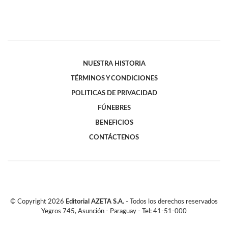
NUESTRA HISTORIA
TÉRMINOS Y CONDICIONES
POLITICAS DE PRIVACIDAD
FÚNEBRES
BENEFICIOS
CONTÁCTENOS
© Copyright
2026
Editorial AZETA S.A.
- Todos los derechos reservados
Yegros 745, Asunción - Paraguay - Tel: 41-51-000