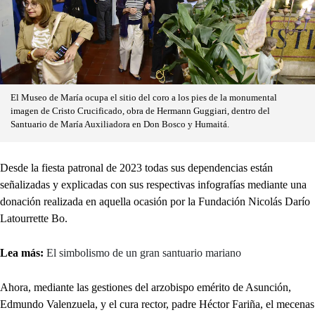
El Museo de María ocupa el sitio del coro a los pies de la monumental
imagen de Cristo Crucificado, obra de Hermann Guggiari, dentro del
Santuario de María Auxiliadora en Don Bosco y Humaitá.
Desde la fiesta patronal de 2023 todas sus dependencias están
señalizadas y explicadas con sus respectivas infografías mediante una
donación realizada en aquella ocasión por la Fundación Nicolás Darío
Latourrette Bo.
Lea más:
El simbolismo de un gran santuario mariano
Ahora, mediante las gestiones del arzobispo emérito de Asunción,
Edmundo Valenzuela, y el cura rector, padre Héctor Fariña, el mecenas