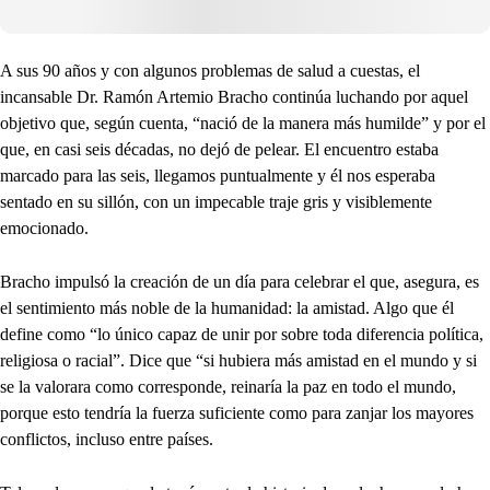
A sus 90 años y con algunos problemas de salud a cuestas, el
incansable Dr. Ramón Artemio Bracho continúa luchando por aquel
objetivo que, según cuenta, “nació de la manera más humilde” y por el
que, en casi seis décadas, no dejó de pelear. El encuentro estaba
marcado para las seis, llegamos puntualmente y él nos esperaba
sentado en su sillón, con un impecable traje gris y visiblemente
emocionado.
Bracho impulsó la creación de un día para celebrar el que, asegura, es
el sentimiento más noble de la humanidad: la amistad. Algo que él
define como “lo único capaz de unir por sobre toda diferencia política,
religiosa o racial”. Dice que “si hubiera más amistad en el mundo y si
se la valorara como corresponde, reinaría la paz en todo el mundo,
porque esto tendría la fuerza suficiente como para zanjar los mayores
conflictos, incluso entre países.