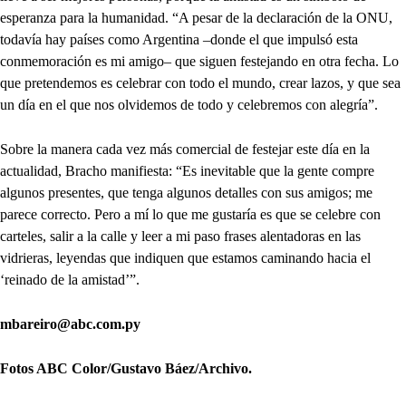
esperanza para la humanidad. “A pesar de la declaración de la ONU,
todavía hay países como Argentina –donde el que impulsó esta
conmemoración es mi amigo– que siguen festejando en otra fecha. Lo
que pretendemos es celebrar con todo el mundo, crear lazos, y que sea
un día en el que nos olvidemos de todo y celebremos con alegría”.
Sobre la manera cada vez más comercial de festejar este día en la
actualidad, Bracho manifiesta: “Es inevitable que la gente compre
algunos presentes, que tenga algunos detalles con sus amigos; me
parece correcto. Pero a mí lo que me gustaría es que se celebre con
carteles, salir a la calle y leer a mi paso frases alentadoras en las
vidrieras, leyendas que indiquen que estamos caminando hacia el
‘reinado de la amistad’”.
mbareiro@abc.com.py
Fotos ABC Color/Gustavo Báez/Archivo.