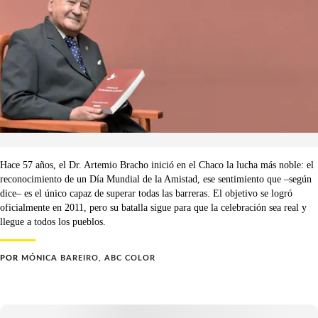
Hace 57 años, el Dr. Artemio Bracho inició en el Chaco la lucha más noble: el
reconocimiento de un Día Mundial de la Amistad, ese sentimiento que –según
dice– es el único capaz de superar todas las barreras. El objetivo se logró
oficialmente en 2011, pero su batalla sigue para que la celebración sea real y
llegue a todos los pueblos.
POR
MÓNICA BAREIRO, ABC COLOR