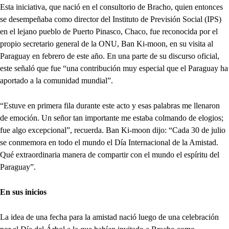
Esta iniciativa, que nació en el consultorio de Bracho, quien entonces
se desempeñaba como director del Instituto de Previsión Social (IPS)
en el lejano pueblo de Puerto Pinasco, Chaco, fue reconocida por el
propio secretario general de la ONU, Ban Ki-moon, en su visita al
Paraguay en febrero de este año. En una parte de su discurso oficial,
este señaló que fue “una contribución muy especial que el Paraguay ha
aportado a la comunidad mundial”.
“Estuve en primera fila durante este acto y esas palabras me llenaron
de emoción. Un señor tan importante me estaba colmando de elogios;
fue algo excepcional”, recuerda. Ban Ki-moon dijo: “Cada 30 de julio
se conmemora en todo el mundo el Día Internacional de la Amistad.
Qué extraordinaria manera de compartir con el mundo el espíritu del
Paraguay”.
En sus inicios
La idea de una fecha para la amistad nació luego de una celebración