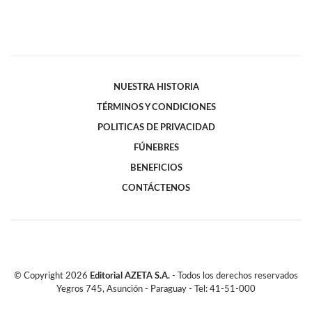
NUESTRA HISTORIA
TÉRMINOS Y CONDICIONES
POLITICAS DE PRIVACIDAD
FÚNEBRES
BENEFICIOS
CONTÁCTENOS
© Copyright
2026
Editorial AZETA S.A.
- Todos los derechos reservados
Yegros 745, Asunción - Paraguay - Tel: 41-51-000