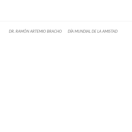
DR. RAMÓN ARTEMIO BRACHO
DÍA MUNDIAL DE LA AMISTAD