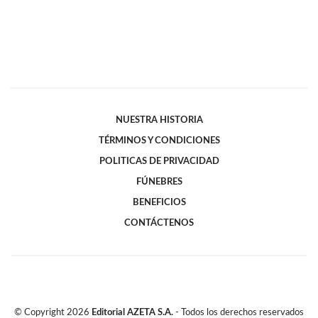
NUESTRA HISTORIA
TÉRMINOS Y CONDICIONES
POLITICAS DE PRIVACIDAD
FÚNEBRES
BENEFICIOS
CONTÁCTENOS
© Copyright
2026
Editorial AZETA S.A.
- Todos los derechos reservados