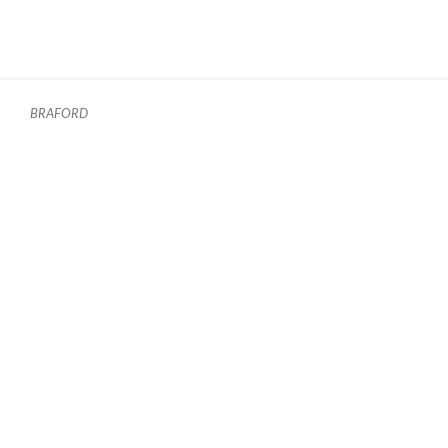
BRAFORD