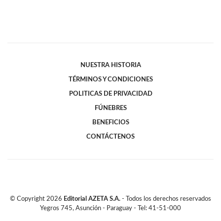
NUESTRA HISTORIA
TÉRMINOS Y CONDICIONES
POLITICAS DE PRIVACIDAD
FÚNEBRES
BENEFICIOS
CONTÁCTENOS
© Copyright
2026
Editorial AZETA S.A.
- Todos los derechos reservados
Yegros 745, Asunción - Paraguay - Tel: 41-51-000