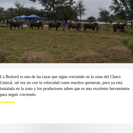
La Braford es una de las razas que sigue creciendo en la zona del Chaco
Central, tal vez no con la velocidad como muchos quisieran, pero ya está
instalada en la zona y los productores saben que es una excelente herramienta
para seguir creciendo.