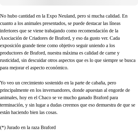
No hubo cantidad en la Expo Neuland, pero si mucha calidad. En
cuanto a los animales presentados, se puede destacar las líneas
inferiores que se viene trabajando como recomendación de la
Asociación de Criadores de Braford, y eso da gusto ver. Cada
exposición grande tiene como objetivo seguir uniendo a los
productores de Braford, nuestra máxima es calidad de carne y
rusticidad, sin descuidar otros aspectos que es lo que siempre se busca
para mejorar el aspecto económico.
Yo veo un crecimiento sostenido en la parte de cabaña, pero
principalmente en los invernandores, donde apuestan al engorde de
animales, hoy en el Chaco se ve mucho ganado Braford para
terminación, y sin lugar a dudas creemos que eso demuestra de que se
están haciendo bien las cosas.
(*) Jurado en la raza Braford