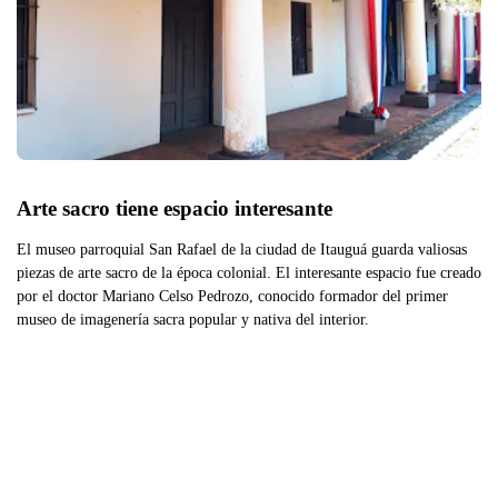
Arte sacro tiene espacio interesante
El museo parroquial San Rafael de la ciudad de Itauguá guarda valiosas
piezas de arte sacro de la época colonial. El interesante espacio fue creado
por el doctor Mariano Celso Pedrozo, conocido formador del primer
museo de imagenería sacra popular y nativa del interior.