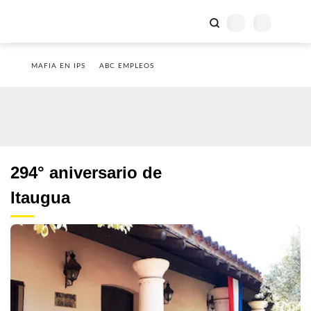
MAFIA EN IPS
ABC EMPLEOS
294° aniversario de
Itaugua