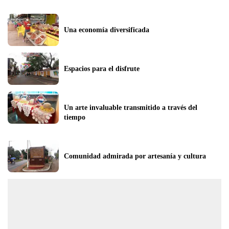
Una economía diversificada
Espacios para el disfrute
Un arte invaluable transmitido a través del 
tiempo
Comunidad admirada por artesanía y cultura