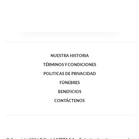
NUESTRA HISTORIA
TÉRMINOS Y CONDICIONES
POLITICAS DE PRIVACIDAD
FÚNEBRES
BENEFICIOS
CONTÁCTENOS