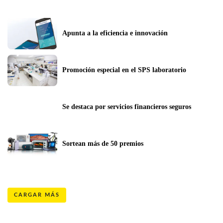
Apunta a la eficiencia e innovación
Promoción especial en el SPS laboratorio
Se destaca por servicios financieros seguros
Sortean más de 50 premios
CARGAR MÁS