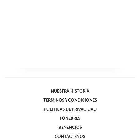
NUESTRA HISTORIA
TÉRMINOS Y CONDICIONES
POLITICAS DE PRIVACIDAD
FÚNEBRES
BENEFICIOS
CONTÁCTENOS