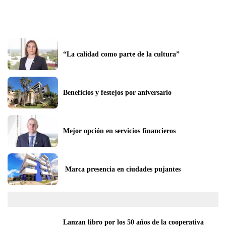
“La calidad como parte de la cultura”
Beneficios y festejos por aniversario
Mejor opción en servicios financieros
 Marca presencia en ciudades pujantes
Lanzan libro por los 50 años de la cooperativa