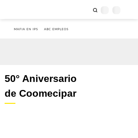
MAFIA EN IPS
ABC EMPLEOS
50° Aniversario
de Coomecipar