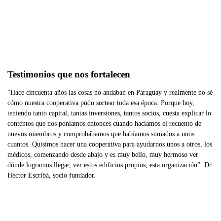
Testimonios que nos fortalecen
“Hace cincuenta años las cosas no andaban en Paraguay y realmente no sé
cómo nuestra cooperativa pudo sortear toda esa época. Porque hoy,
teniendo tanto capital, tantas inversiones, tantos socios, cuesta explicar lo
contentos que nos poníamos entonces cuando hacíamos el recuento de
nuevos miembros y comprobábamos que habíamos sumados a unos
cuantos. Quisimos hacer una cooperativa para ayudarnos unos a otros, los
médicos, comenzando desde abajo y es muy bello, muy hermoso ver
dónde logramos llegar, ver estos edificios propios, esta organización”. Dr.
Héctor Escribá, socio fundador.