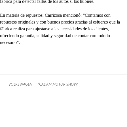
fábrica para detectar fallas de los autos si los hubiere.
En materia de repuestos, Carrizosa mencionó: “Contamos con
repuestos originales y con buenos precios gracias al esfuerzo que la
fábrica realiza para ajustarse a las necesidades de los clientes,
ofreciendo garantía, calidad y seguridad de contar con todo lo
necesario”.
VOLKSWAGEN
“CADAM MOTOR SHOW"