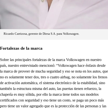
Ricardo Carrizosa, gerente de Diesa S.A. para Volkswagen.
Fortalezas de la marca
Sobre las principales fortalezas de la marca Volkswagen en nuestro
país, nuestro entrevistado mencionó: “Volkswagen hace énfasis desde
la marca de proveer de mucha seguridad y eso se nota en los autos, que
no es solamente tener dos, tres o cuatro airbag, no solamente los frenos
de activación automática, el sistema electrónico de la estabilidad, sino
también la estructura misma del auto, las puertas tienen refuerzo, la
chapería es muy sólida, por ello la marca tiene todos sus modelos
certificados con seguridad y eso tiene un costo, se paga un poco más
pero tiene un valor agregado que es la protección de las personas y las