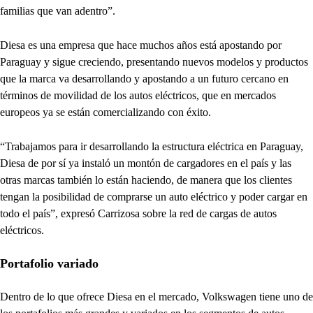
familias que van adentro”.
Diesa es una empresa que hace muchos años está apostando por
Paraguay y sigue creciendo, presentando nuevos modelos y productos
que la marca va desarrollando y apostando a un futuro cercano en
términos de movilidad de los autos eléctricos, que en mercados
europeos ya se están comercializando con éxito.
“Trabajamos para ir desarrollando la estructura eléctrica en Paraguay,
Diesa de por sí ya instaló un montón de cargadores en el país y las
otras marcas también lo están haciendo, de manera que los clientes
tengan la posibilidad de comprarse un auto eléctrico y poder cargar en
todo el país”, expresó Carrizosa sobre la red de cargas de autos
eléctricos.
Portafolio variado
Dentro de lo que ofrece Diesa en el mercado, Volkswagen tiene uno de