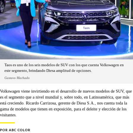
Taos es uno de los seis modelos de SUV con los que cuenta Volkswagen en
este segmento, brindando Diesa amplitud de opciones.
Gustavo Machado
Volkswagen viene invirtiendo en el desarrollo de nuevos modelos de SUV, que
es el segmento que a nivel mundial y, sobre todo, en Latinoamérica, que más
está creciendo. Ricardo Carrizosa, gerente de Diesa S.A., nos cuenta toda la
gama de modelos que tienen en exposición, para el deleite y elección de los
visitantes.
POR
ABC COLOR