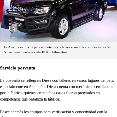
La Amarok es una de pick up potente y a la vez económica, con su motor V6.
Su mantenimiento es cada 10.000 kilómetros.
Servicio posventa
La posventa se refleja en Diesa con talleres en varios lugares del país,
especialmente en Asunción. Diesa cuenta con mecánicos certificados
por la fábrica, quienes en muchos casos fueron premiados en
competencia que organiza la fábrica.
Posee además los equipos para verificación y conectividad con la