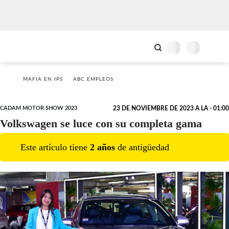
MAFIA EN IPS
ABC EMPLEOS
CADAM MOTOR SHOW 2023
23 DE NOVIEMBRE DE 2023 A LA - 01:00
Volkswagen se luce con su completa gama
Este artículo tiene
2
año
s
de antigüedad