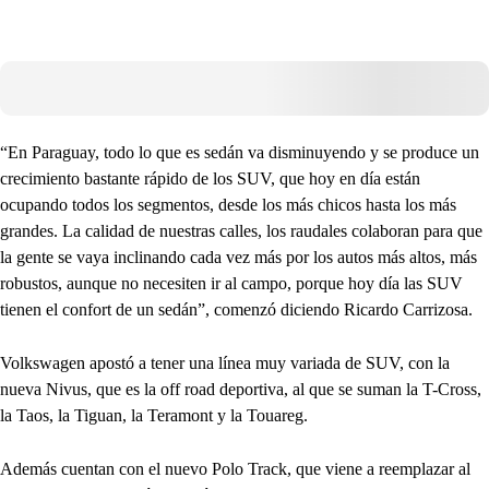
“En Paraguay, todo lo que es sedán va disminuyendo y se produce un
crecimiento bastante rápido de los SUV, que hoy en día están
ocupando todos los segmentos, desde los más chicos hasta los más
grandes. La calidad de nuestras calles, los raudales colaboran para que
la gente se vaya inclinando cada vez más por los autos más altos, más
robustos, aunque no necesiten ir al campo, porque hoy día las SUV
tienen el confort de un sedán”, comenzó diciendo Ricardo Carrizosa.
Volkswagen apostó a tener una línea muy variada de SUV, con la
nueva Nivus, que es la off road deportiva, al que se suman la T-Cross,
la Taos, la Tiguan, la Teramont y la Touareg.
Además cuentan con el nuevo Polo Track, que viene a reemplazar al