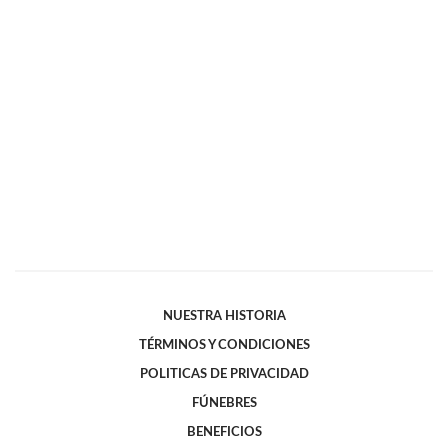
NUESTRA HISTORIA
TÉRMINOS Y CONDICIONES
POLITICAS DE PRIVACIDAD
FÚNEBRES
BENEFICIOS