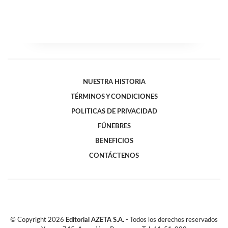
NUESTRA HISTORIA
TÉRMINOS Y CONDICIONES
POLITICAS DE PRIVACIDAD
FÚNEBRES
BENEFICIOS
CONTÁCTENOS
© Copyright
2026
Editorial AZETA S.A.
- Todos los derechos reservados