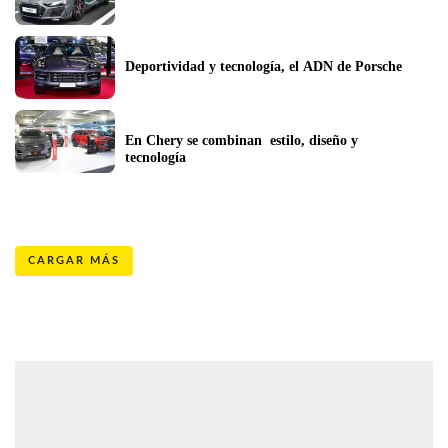
Deportividad y tecnología, el ADN de Porsche
En Chery se combinan  estilo, diseño y 
tecnología
CARGAR MÁS