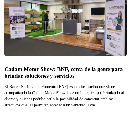
Cadam Motor Show: BNF, cerca de la gente para 
brindar soluciones y servicios
El Banco Nacional de Fomento (BNF) es una institución que viene
acompañando la Cadam Motor Show hace un buen tiempo, brindando al
cliente y quienes podrían serlo la posibilidad de concretar créditos
atractivos que les permitan acceder a un vehículo 0 km.