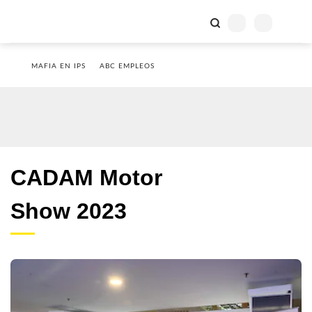
MAFIA EN IPS
ABC EMPLEOS
CADAM Motor
Show 2023