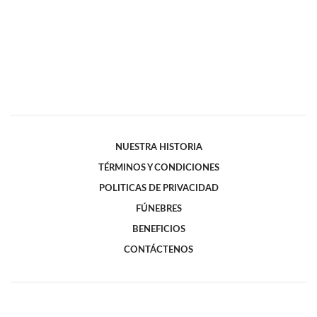
NUESTRA HISTORIA
TÉRMINOS Y CONDICIONES
POLITICAS DE PRIVACIDAD
FÚNEBRES
BENEFICIOS
CONTÁCTENOS