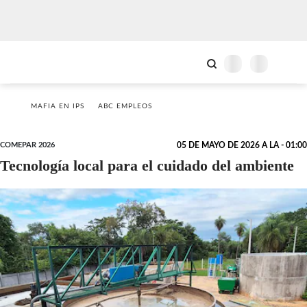
MAFIA EN IPS
ABC EMPLEOS
COMEPAR 2026
05 DE MAYO DE 2026 A LA - 01:00
Tecnología local para el cuidado del ambiente