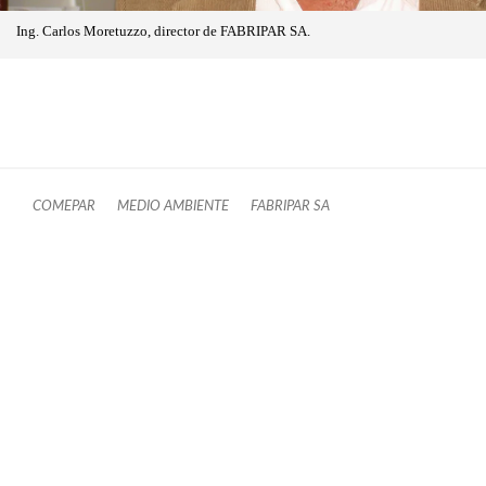
Ing. Carlos Moretuzzo, director de FABRIPAR SA.
COMEPAR
MEDIO AMBIENTE
FABRIPAR SA