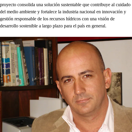
proyecto consolida una solución sustentable que contribuye al cuidado
del medio ambiente y fortalece la industria nacional en innovación y
gestión responsable de los recursos hídricos con una visión de
desarrollo sostenible a largo plazo para el país en general.