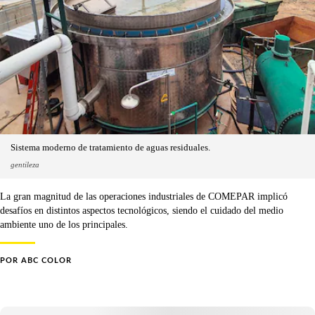
Sistema moderno de tratamiento de aguas residuales.
gentileza
La gran magnitud de las operaciones industriales de COMEPAR implicó
desafíos en distintos aspectos tecnológicos, siendo el cuidado del medio
ambiente uno de los principales.
POR
ABC COLOR