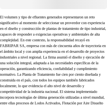
El volumen y tipo de efluentes generados representaron un reto
significativo al momento de seleccionar un proveedor con experiencia
en el diseño y construcción de plantas de tratamiento de tipo industrial,
capaces de responder a exigencias operativas y ambientales de alta
complejidad. En este contexto, la responsabilidad recayó en
FABRIPAR SA, empresa con más de cincuenta años de trayectoria en
el ámbito local y con amplia experiencia en el desarrollo de proyectos
industriales a nivel regional. La firma asumió el diseño y ejecución de
una solución integral, adaptada a las necesidades específicas de la
operación, garantizando eficiencia, confiabilidad y cumplimiento
normativo. La Planta de Tratamiento fue cien por ciento diseñada y
construida en el país, con todos los equipos también fabricados
localmente, lo que evidencia el alto nivel de desarrollo y
competitividad de la industria nacional. El sistema implementado
incorpora tecnologías de última generación utilizadas a nivel mundial,
entre ellas procesos de Lodos Activados, Flotación por Aire Disuelto