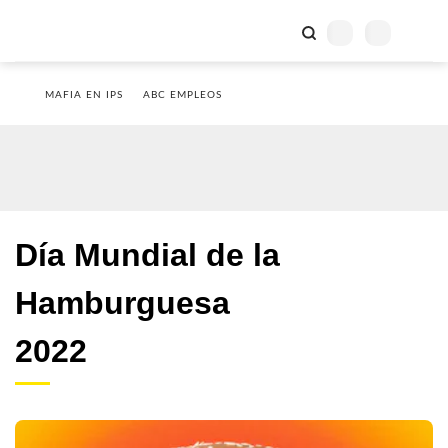
MAFIA EN IPS
ABC EMPLEOS
Día Mundial de la
Hamburguesa
2022