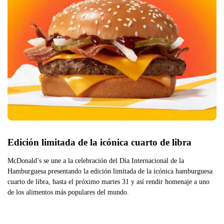
Edición limitada de la icónica cuarto de libra
McDonald’s se une a la celebración del Día Internacional de la
Hamburguesa presentando la edición limitada de la icónica hamburguesa
cuarto de libra, hasta el próximo martes 31 y así rendir homenaje a uno
de los alimentos más populares del mundo.