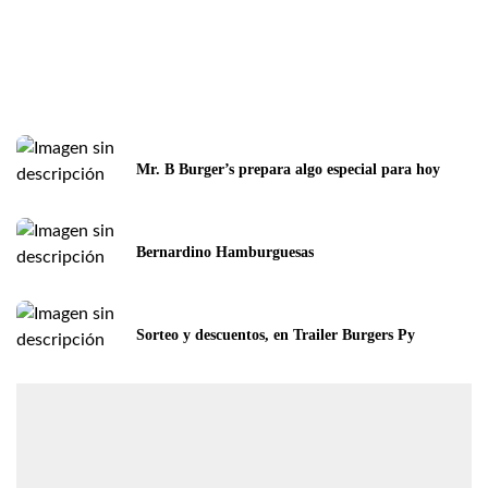
Mr. B Burger’s prepara algo especial para hoy
Bernardino Hamburguesas
Sorteo y descuentos, en Trailer Burgers Py