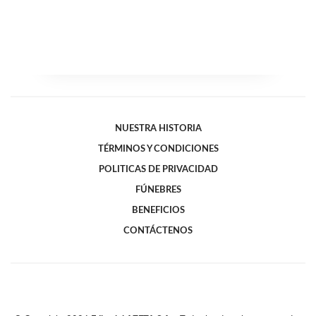
NUESTRA HISTORIA
TÉRMINOS Y CONDICIONES
POLITICAS DE PRIVACIDAD
FÚNEBRES
BENEFICIOS
CONTÁCTENOS