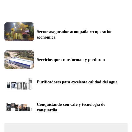
Sector asegurador acompaña recuperación 
económica
Servicios que transforman y perduran
Purificadores para excelente calidad del agua
Conquistando con café y tecnología de 
vanguardia