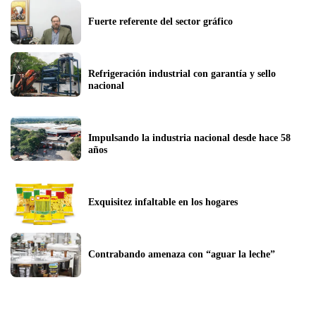
Fuerte referente del sector gráfico
Refrigeración industrial con garantía y sello 
nacional
Impulsando la industria nacional desde hace 58 
años
Exquisitez infaltable en los hogares
Contrabando amenaza con “aguar la leche”