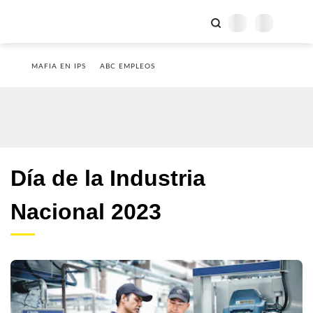
MAFIA EN IPS
ABC EMPLEOS
Día de la Industria
Nacional 2023