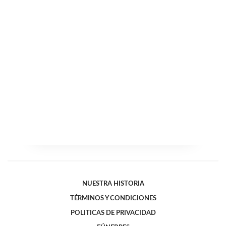
NUESTRA HISTORIA
TÉRMINOS Y CONDICIONES
POLITICAS DE PRIVACIDAD