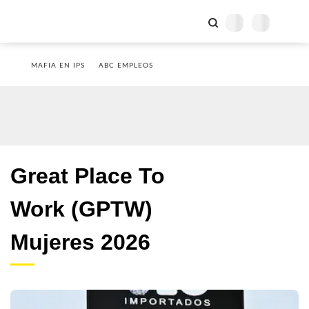
MAFIA EN IPS
ABC EMPLEOS
Great Place To
Work (GPTW)
Mujeres 2026