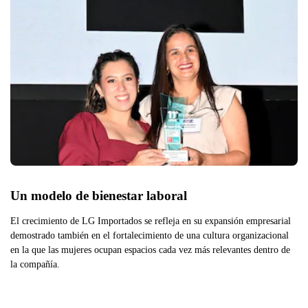
Un modelo de bienestar laboral
El crecimiento de LG Importados se refleja en su expansión empresarial
demostrado también en el fortalecimiento de una cultura organizacional
en la que las mujeres ocupan espacios cada vez más relevantes dentro de
la compañía.