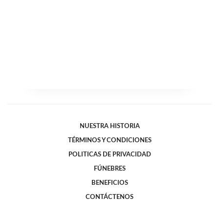
NUESTRA HISTORIA
TÉRMINOS Y CONDICIONES
POLITICAS DE PRIVACIDAD
FÚNEBRES
BENEFICIOS
CONTÁCTENOS