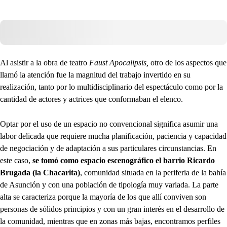
Al asistir a la obra de teatro
Faust Apocalipsis,
otro de los aspectos que
llamó la atención fue la magnitud del trabajo invertido en su
realización, tanto por lo multidisciplinario del espectáculo como por la
cantidad de actores y actrices que conformaban el elenco.
Optar por el uso de un espacio no convencional significa asumir una
labor delicada que requiere mucha planificación, paciencia y capacidad
de negociación y de adaptación a sus particulares circunstancias. En
este caso,
se tomó como espacio escenográfico el barrio Ricardo
Brugada (la Chacarita)
, comunidad situada en la periferia de la bahía
de Asunción y con una población de tipología muy variada. La parte
alta se caracteriza porque la mayoría de los que allí conviven son
personas de sólidos principios y con un gran interés en el desarrollo de
la comunidad, mientras que en zonas más bajas, encontramos perfiles