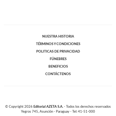
NUESTRA HISTORIA
TÉRMINOS Y CONDICIONES
POLITICAS DE PRIVACIDAD
FÚNEBRES
BENEFICIOS
CONTÁCTENOS
© Copyright
2026
Editorial AZETA S.A.
- Todos los derechos reservados
Yegros 745, Asunción - Paraguay - Tel: 41-51-000