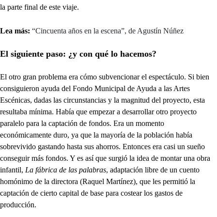
la parte final de este viaje.
Lea más:
“Cincuenta años en la escena”, de Agustín Núñez
El siguiente paso: ¿y con qué lo hacemos?
El otro gran problema era cómo subvencionar el espectáculo. Si bien
consiguieron ayuda del Fondo Municipal de Ayuda a las Artes
Escénicas, dadas las circunstancias y la magnitud del proyecto, esta
resultaba mínima. Había que empezar a desarrollar otro proyecto
paralelo para la captación de fondos. Era un momento
económicamente duro, ya que la mayoría de la población había
sobrevivido gastando hasta sus ahorros. Entonces era casi un sueño
conseguir más fondos. Y es así que surgió la idea de montar una obra
infantil,
La fábrica de las palabras
, adaptación libre de un cuento
homónimo de la directora (Raquel Martínez), que les permitió la
captación de cierto capital de base para costear los gastos de
producción.