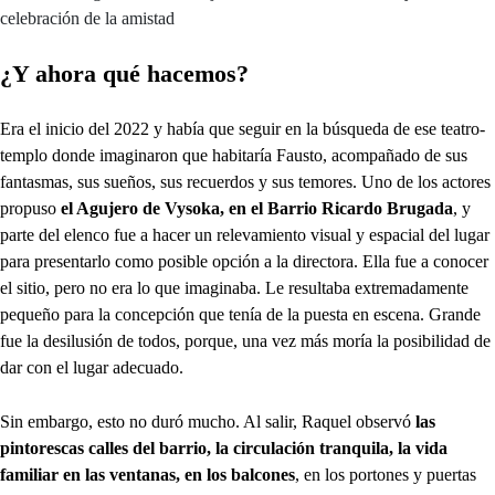
celebración de la amistad
¿Y ahora qué hacemos?
Era el inicio del 2022 y había que seguir en la búsqueda de ese teatro-
templo donde imaginaron que habitaría Fausto, acompañado de sus
fantasmas, sus sueños, sus recuerdos y sus temores. Uno de los actores
propuso
el Agujero de Vysoka, en el Barrio Ricardo Brugada
, y
parte del elenco fue a hacer un relevamiento visual y espacial del lugar
para presentarlo como posible opción a la directora. Ella fue a conocer
el sitio, pero no era lo que imaginaba. Le resultaba extremadamente
pequeño para la concepción que tenía de la puesta en escena. Grande
fue la desilusión de todos, porque, una vez más moría la posibilidad de
dar con el lugar adecuado.
Sin embargo, esto no duró mucho. Al salir, Raquel observó
las
pintorescas calles del barrio, la circulación tranquila, la vida
familiar en las ventanas, en los balcones
, en los portones y puertas