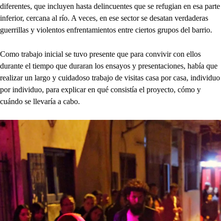
diferentes, que incluyen hasta delincuentes que se refugian en esa parte
inferior, cercana al río. A veces, en ese sector se desatan verdaderas
guerrillas y violentos enfrentamientos entre ciertos grupos del barrio.
Como trabajo inicial se tuvo presente que para convivir con ellos
durante el tiempo que duraran los ensayos y presentaciones, había que
realizar un largo y cuidadoso trabajo de visitas casa por casa, individuo
por individuo, para explicar en qué consistía el proyecto, cómo y
cuándo se llevaría a cabo.