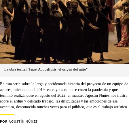
La obra teatral "Faust Apocalipsis: el origen del mito"
En esta serie sobre la larga y accidentada historia del proyecto de un equipo de
actores, iniciado en el 2019, en cuyo camino se cruzó la pandemia y que
terminó realizándose en agosto del 2022, el maestro Agustín Núñez nos ilustra
sobre el arduo y delicado trabajo, las dificultades y las emociones de esa
aventura, desconocida muchas veces para el público, que es el trabajo artístico.
POR
AGUSTÍN NÚÑEZ