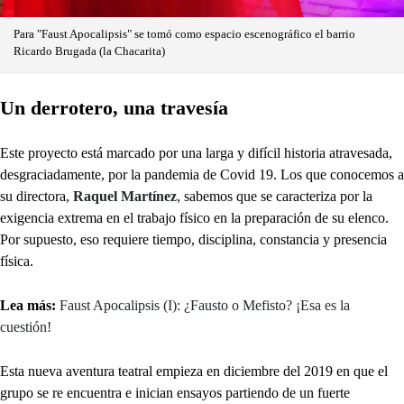
Para "Faust Apocalipsis" se tomó como espacio escenográfico el barrio
Ricardo Brugada (la Chacarita)
Un derrotero, una travesía
Este proyecto está marcado por una larga y difícil historia atravesada,
desgraciadamente, por la pandemia de Covid 19. Los que conocemos a
su directora,
Raquel Martínez
, sabemos que se caracteriza por la
exigencia extrema en el trabajo físico en la preparación de su elenco.
Por supuesto, eso requiere tiempo, disciplina, constancia y presencia
física.
Lea más:
Faust Apocalipsis (I): ¿Fausto o Mefisto? ¡Esa es la
cuestión!
Esta nueva aventura teatral empieza en diciembre del 2019 en que el
grupo se re encuentra e inician ensayos partiendo de un fuerte