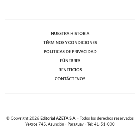
NUESTRA HISTORIA
TÉRMINOS Y CONDICIONES
POLITICAS DE PRIVACIDAD
FÚNEBRES
BENEFICIOS
CONTÁCTENOS
© Copyright
2026
Editorial AZETA S.A.
- Todos los derechos reservados
Yegros 745, Asunción - Paraguay - Tel: 41-51-000