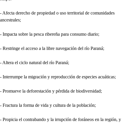
- Afecta derecho de propiedad o uso territorial de comunidades
ancestrales;
- Impacta sobre la pesca ribereña para consumo diario;
- Restringe el acceso a la libre navegación del río Paraná;
- Altera el ciclo natural del río Paraná;
- Interrumpe la migración y reproducción de especies acuáticas;
- Promueve la deforestación y pérdida de biodiversidad;
- Fractura la forma de vida y cultura de la población;
- Propicia el contrabando y la irrupción de foráneos en la región, y