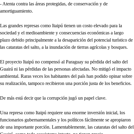
- Atenta contra las áreas protegidas, de conservación y de
amortiguamiento.
Las grandes represas como Itaipú tienen un costo elevado para la
sociedad y el medioambiente y consecuencias económicas a largo
plazo debido principalmente a la desaparición del potencial turístico de
las cataratas del salto, a la inundación de tierras agrícolas y bosques.
El proyecto Itaipú no compensó al Paraguay su pérdida del salto del
Guairá ni las pérdidas de las personas afectadas. No mitigó el impacto
ambiental. Raras veces los habitantes del país han podido opinar sobre
su realización, tampoco recibieron una porción justa de los beneficios.
De más está decir que la corrupción jugó un papel clave.
Una represa como Itaipú requiere una enorme inversión inicial, los
funcionarios gubernamentales y los políticos fácilmente se apropiaron
de una importante porción. Lamentablemente, las cataratas del salto del