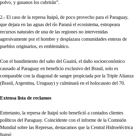
polvo, y gusanos los cubrirán”.
2.- El caso de la represa Itaipú, de poco provecho para el Paraguay,
que dejara en las aguas del río Paraná el ecosistema, estropeara
recursos naturales de una de las regiones no intervenidas
agresivamente por el hombre y desplazara comunidades enteras de
pueblos originarios, es emblemático.
Con el hundimiento del salto del Guairá, el daño socioeconómico
causado al Paraguay en beneficio exclusivo del Brasil, solo es
comparable con la diagonal de sangre propiciada por la Triple Alianza
(Brasil, Argentina, Uruguay) y culminará en el holocausto del 70.
Extensa lista de reclamos
Entretanto, la represa de Itaipú solo benefició a contados clientes
políticos del Paraguay. Coincidente con el informe de la Comisión
Mundial sobre las Represas, destacamos que la Central Hidroeléctrica
Itaipú: