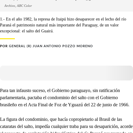
Archivo, ABC Color
1.- En el año 1982, la represa de Itaipú hizo desaparecer en el lecho del río
Paraná el patrimonio natural más importante del Paraguay, de un valor
excepcional: el salto del Guairá.
POR
GENERAL (R) JUAN ANTONIO POZZO MORENO
Para tan infausto suceso, el Gobierno paraguayo, sin ratificación
parlamentaria, pactaba el condominio del salto con el Gobierno
brasileño en el Acta Final de Foz de Yguazú del 22 de junio de 1966.
La figura del condominio, que hacía copropietario al Brasil de las
cataratas del salto, impedía cualquier traba para su desaparición, acorde