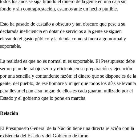
todos los años se siga tirando el dinero de la gente en una caja sin
fondo y sin contraprestación, estamos ante un hecho punible.
Esto ha pasado de castaño a obscuro y tan obscuro que pese a su
declarada ineficiencia en dotar de servicios a la gente se siguen
elevando el gasto público y la deuda como si fuera algo normal y
soportable.
La realidad es que no es normal ni es soportable. El Presupuesto debe
ser un plan de trabajo serio y eficiente en su preparación y ejecución
por una sencilla y contundente razón: el dinero que se dispone es de la
gente, del pueblo, de ese hombre y mujer que todos los días se levanta
para llevar el pan a su hogar, de ellos es cada guaraní utilizado por el
Estado y el gobierno que lo pone en marcha.
Relación
El Presupuesto General de la Nación tiene una directa relación con la
existencia del Estado y del Gobierno de turno.