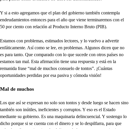
Y si a esto agregamos que el plan del gobierno también contempla
endeudamientos entonces para el año que viene terminaremos con el
50 por ciento con relación al Producto Interno Bruto (PIB).
Estamos con problemas, estimados lectores, y lo vuelvo a advertir
enfáticamente. Así como se lee, en problemas. Algunos dicen que no
es para tanto. Que comparado con lo que sucede con otros países no
estamos tan mal. Esta afirmación tiene una respuesta y está en la
remanida frase “mal de muchos consuelo de tontos”. ¡Cuántas
oportunidades perdidas por esa pasiva y cómoda visión!
Mal de muchos
Los que así se expresan no solo son tontos y desde luego se hacen sino
también son inútiles, ineficientes y corruptos. Y eso es el Estado
mediante su gobierno. Es una maquinaria delincuencial. Y sostengo lo
dicho porque si se cuenta con el dinero y se lo despilfarra, para que