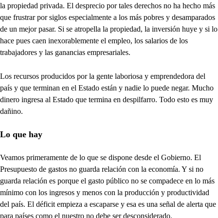
la propiedad privada. El desprecio por tales derechos no ha hecho más
que frustrar por siglos especialmente a los más pobres y desamparados
de un mejor pasar. Si se atropella la propiedad, la inversión huye y si lo
hace pues caen inexorablemente el empleo, los salarios de los
trabajadores y las ganancias empresariales.
Los recursos producidos por la gente laboriosa y emprendedora del
país y que terminan en el Estado están y nadie lo puede negar. Mucho
dinero ingresa al Estado que termina en despilfarro. Todo esto es muy
dañino.
Lo que hay
Veamos primeramente de lo que se dispone desde el Gobierno. El
Presupuesto de gastos no guarda relación con la economía. Y si no
guarda relación es porque el gasto público no se compadece en lo más
mínimo con los ingresos y menos con la producción y productividad
del país. El déficit empieza a escaparse y esa es una señal de alerta que
para países como el nuestro no debe ser desconsiderado.