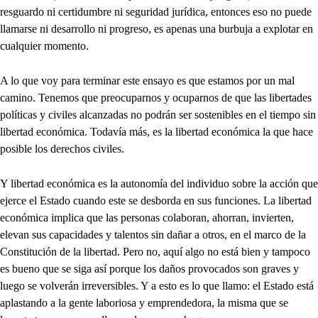
resguardo ni certidumbre ni seguridad jurídica, entonces eso no puede
llamarse ni desarrollo ni progreso, es apenas una burbuja a explotar en
cualquier momento.
A lo que voy para terminar este ensayo es que estamos por un mal
camino. Tenemos que preocuparnos y ocuparnos de que las libertades
políticas y civiles alcanzadas no podrán ser sostenibles en el tiempo sin
libertad económica. Todavía más, es la libertad económica la que hace
posible los derechos civiles.
Y libertad económica es la autonomía del individuo sobre la acción que
ejerce el Estado cuando este se desborda en sus funciones. La libertad
económica implica que las personas colaboran, ahorran, invierten,
elevan sus capacidades y talentos sin dañar a otros, en el marco de la
Constitución de la libertad. Pero no, aquí algo no está bien y tampoco
es bueno que se siga así porque los daños provocados son graves y
luego se volverán irreversibles. Y a esto es lo que llamo: el Estado está
aplastando a la gente laboriosa y emprendedora, la misma que se