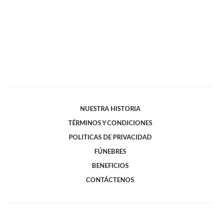
NUESTRA HISTORIA
TÉRMINOS Y CONDICIONES
POLITICAS DE PRIVACIDAD
FÚNEBRES
BENEFICIOS
CONTÁCTENOS