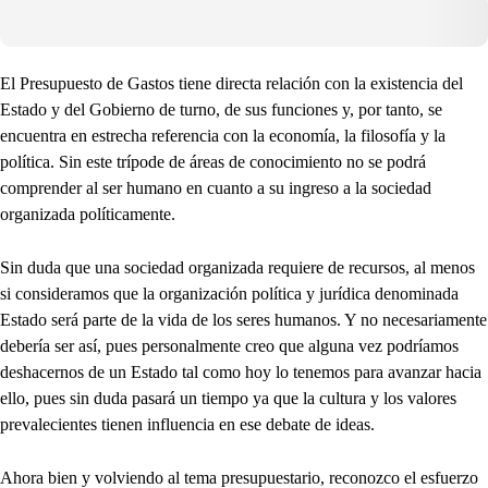
El Presupuesto de Gastos tiene directa relación con la existencia del
Estado y del Gobierno de turno, de sus funciones y, por tanto, se
encuentra en estrecha referencia con la economía, la filosofía y la
política. Sin este trípode de áreas de conocimiento no se podrá
comprender al ser humano en cuanto a su ingreso a la sociedad
organizada políticamente.
Sin duda que una sociedad organizada requiere de recursos, al menos
si consideramos que la organización política y jurídica denominada
Estado será parte de la vida de los seres humanos. Y no necesariamente
debería ser así, pues personalmente creo que alguna vez podríamos
deshacernos de un Estado tal como hoy lo tenemos para avanzar hacia
ello, pues sin duda pasará un tiempo ya que la cultura y los valores
prevalecientes tienen influencia en ese debate de ideas.
Ahora bien y volviendo al tema presupuestario, reconozco el esfuerzo