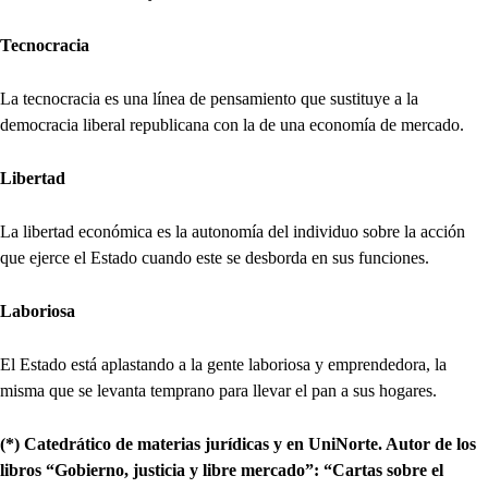
Tecnocracia
La tecnocracia es una línea de pensamiento que sustituye a la
democracia liberal republicana con la de una economía de mercado.
Libertad
La libertad económica es la autonomía del individuo sobre la acción
que ejerce el Estado cuando este se desborda en sus funciones.
Laboriosa
El Estado está aplastando a la gente laboriosa y emprendedora, la
misma que se levanta temprano para llevar el pan a sus hogares.
(*) Catedrático de materias jurídicas y en UniNorte. Autor de los
libros “Gobierno, justicia y libre mercado”: “Cartas sobre el