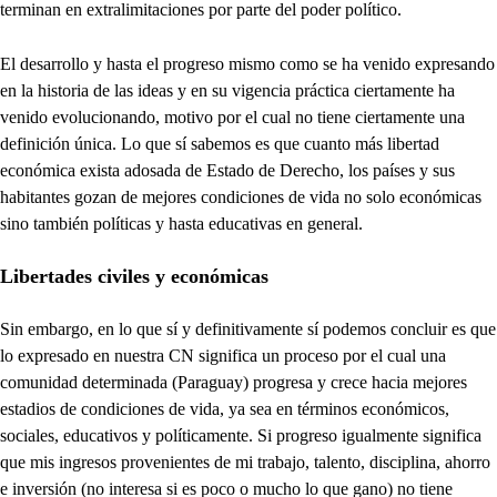
terminan en extralimitaciones por parte del poder político.
El desarrollo y hasta el progreso mismo como se ha venido expresando
en la historia de las ideas y en su vigencia práctica ciertamente ha
venido evolucionando, motivo por el cual no tiene ciertamente una
definición única. Lo que sí sabemos es que cuanto más libertad
económica exista adosada de Estado de Derecho, los países y sus
habitantes gozan de mejores condiciones de vida no solo económicas
sino también políticas y hasta educativas en general.
Libertades civiles y económicas
Sin embargo, en lo que sí y definitivamente sí podemos concluir es que
lo expresado en nuestra CN significa un proceso por el cual una
comunidad determinada (Paraguay) progresa y crece hacia mejores
estadios de condiciones de vida, ya sea en términos económicos,
sociales, educativos y políticamente. Si progreso igualmente significa
que mis ingresos provenientes de mi trabajo, talento, disciplina, ahorro
e inversión (no interesa si es poco o mucho lo que gano) no tiene