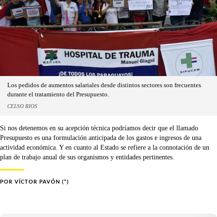
Los pedidos de aumentos salariales desde distintos sectores son frecuentes
durante el tratamiento del Presupuesto.
CELSO RIOS
Si nos detenemos en su acepción técnica podríamos decir que el llamado
Presupuesto es una formulación anticipada de los gastos e ingresos de una
actividad económica. Y en cuanto al Estado se refiere a la connotación de un
plan de trabajo anual de sus organismos y entidades pertinentes.
POR
VÍCTOR PAVÓN (*)