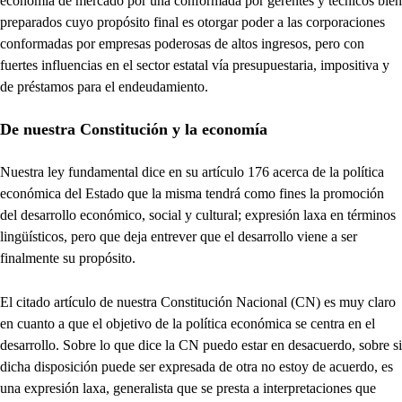
economía de mercado por una conformada por gerentes y técnicos bien
preparados cuyo propósito final es otorgar poder a las corporaciones
conformadas por empresas poderosas de altos ingresos, pero con
fuertes influencias en el sector estatal vía presupuestaria, impositiva y
de préstamos para el endeudamiento.
De nuestra Constitución y la economía
Nuestra ley fundamental dice en su artículo 176 acerca de la política
económica del Estado que la misma tendrá como fines la promoción
del desarrollo económico, social y cultural; expresión laxa en términos
lingüísticos, pero que deja entrever que el desarrollo viene a ser
finalmente su propósito.
El citado artículo de nuestra Constitución Nacional (CN) es muy claro
en cuanto a que el objetivo de la política económica se centra en el
desarrollo. Sobre lo que dice la CN puedo estar en desacuerdo, sobre si
dicha disposición puede ser expresada de otra no estoy de acuerdo, es
una expresión laxa, generalista que se presta a interpretaciones que