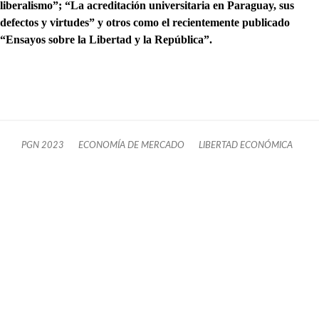
liberalismo”; “La acreditación universitaria en Paraguay, sus
defectos y virtudes” y otros como el recientemente publicado
“Ensayos sobre la Libertad y la República”.
PGN 2023
ECONOMÍA DE MERCADO
LIBERTAD ECONÓMICA