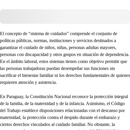
El concepto de “sistema de cuidados” comprende el conjunto de
políticas públicas, normas, instituciones y servicios destinados a
garantizar el cuidado de niños, niñas, personas adultas mayores,
personas con discapacidad y otros grupos en situación de dependencia.
En el ámbito laboral, estos sistemas tienen como objetivo permitir que
las personas trabajadoras puedan desempeñar sus funciones sin
sacrificar el bienestar familiar ni los derechos fundamentales de quienes
requieren atención y asistencia.
En Paraguay, la Constitución Nacional reconoce la protección integral
de la familia, de la maternidad y de la infancia. Asimismo, el Código
del Trabajo establece disposiciones relacionadas con el descanso por
maternidad, la protección contra el despido durante el embarazo y
ciertos derechos vinculados al cuidado familiar. No obstante, la