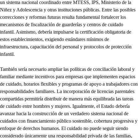
un sistema nacional coordinado entre MTESS, IPS, Ministerio de la
Niñez y Adolescencia y otras instituciones públicas. Entre las posibles
correcciones y reformas futuras resulta fundamental fortalecer los
mecanismos de fiscalización de guarderías y centros de cuidado
infantil. Asimismo, debería impulsarse la certificación obligatoria de
estos establecimientos, exigiendo estándares mínimos de
infraestructura, capacitación del personal y protocolos de protección
infantil.
También sería necesario ampliar las políticas de conciliación laboral y
familiar mediante incentivos para empresas que implementen espacios
de cuidado, horarios flexibles y programas de apoyo a trabajadores con
responsabilidades familiares. La incorporación de licencias parentales
compartidas permitiría distribuir de manera más equilibrada las tareas
de cuidado entre hombres y mujeres. Igualmente, el Estado debería
avanzar hacia la construcción de un verdadero sistema nacional de
cuidados con financiamiento público sostenible, cobertura progresiva y
enfoque de derechos humanos. El cuidado no puede seguir siendo
considerado únicamente una responsabilidad privada de las familias,