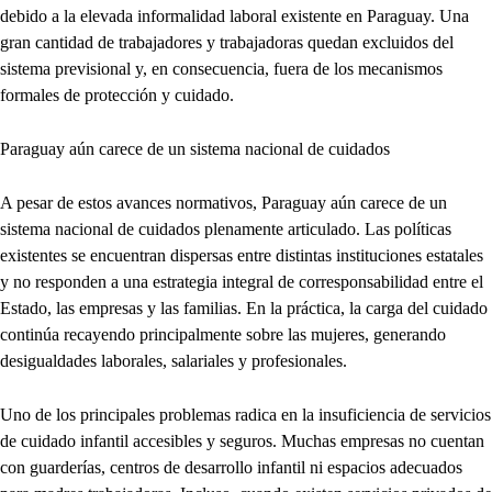
debido a la elevada informalidad laboral existente en Paraguay. Una
gran cantidad de trabajadores y trabajadoras quedan excluidos del
sistema previsional y, en consecuencia, fuera de los mecanismos
formales de protección y cuidado.
Paraguay aún carece de un sistema nacional de cuidados
A pesar de estos avances normativos, Paraguay aún carece de un
sistema nacional de cuidados plenamente articulado. Las políticas
existentes se encuentran dispersas entre distintas instituciones estatales
y no responden a una estrategia integral de corresponsabilidad entre el
Estado, las empresas y las familias. En la práctica, la carga del cuidado
continúa recayendo principalmente sobre las mujeres, generando
desigualdades laborales, salariales y profesionales.
Uno de los principales problemas radica en la insuficiencia de servicios
de cuidado infantil accesibles y seguros. Muchas empresas no cuentan
con guarderías, centros de desarrollo infantil ni espacios adecuados