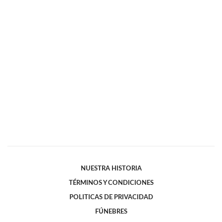
NUESTRA HISTORIA
TÉRMINOS Y CONDICIONES
POLITICAS DE PRIVACIDAD
FÚNEBRES