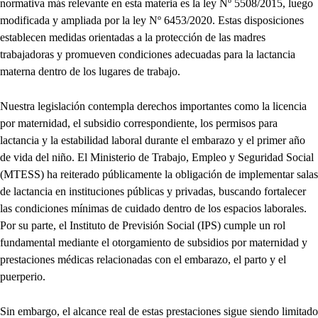
normativa más relevante en esta materia es la ley Nº 5508/2015, luego
modificada y ampliada por la ley Nº 6453/2020. Estas disposiciones
establecen medidas orientadas a la protección de las madres
trabajadoras y promueven condiciones adecuadas para la lactancia
materna dentro de los lugares de trabajo.
Nuestra legislación contempla derechos importantes como la licencia
por maternidad, el subsidio correspondiente, los permisos para
lactancia y la estabilidad laboral durante el embarazo y el primer año
de vida del niño. El Ministerio de Trabajo, Empleo y Seguridad Social
(MTESS) ha reiterado públicamente la obligación de implementar salas
de lactancia en instituciones públicas y privadas, buscando fortalecer
las condiciones mínimas de cuidado dentro de los espacios laborales.
Por su parte, el Instituto de Previsión Social (IPS) cumple un rol
fundamental mediante el otorgamiento de subsidios por maternidad y
prestaciones médicas relacionadas con el embarazo, el parto y el
puerperio.
Sin embargo, el alcance real de estas prestaciones sigue siendo limitado