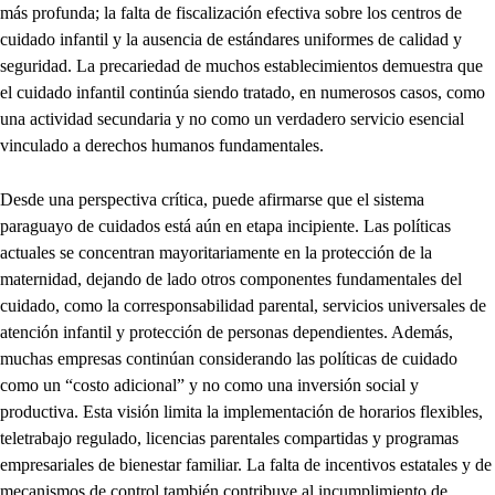
más profunda; la falta de fiscalización efectiva sobre los centros de
cuidado infantil y la ausencia de estándares uniformes de calidad y
seguridad. La precariedad de muchos establecimientos demuestra que
el cuidado infantil continúa siendo tratado, en numerosos casos, como
una actividad secundaria y no como un verdadero servicio esencial
vinculado a derechos humanos fundamentales.
Desde una perspectiva crítica, puede afirmarse que el sistema
paraguayo de cuidados está aún en etapa incipiente. Las políticas
actuales se concentran mayoritariamente en la protección de la
maternidad, dejando de lado otros componentes fundamentales del
cuidado, como la corresponsabilidad parental, servicios universales de
atención infantil y protección de personas dependientes. Además,
muchas empresas continúan considerando las políticas de cuidado
como un “costo adicional” y no como una inversión social y
productiva. Esta visión limita la implementación de horarios flexibles,
teletrabajo regulado, licencias parentales compartidas y programas
empresariales de bienestar familiar. La falta de incentivos estatales y de
mecanismos de control también contribuye al incumplimiento de