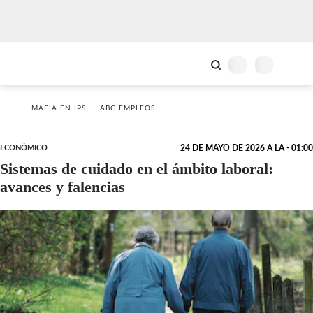
MAFIA EN IPS
ABC EMPLEOS
ECONÓMICO
24 DE MAYO DE 2026 A LA - 01:00
Sistemas de cuidado en el ámbito laboral:
avances y falencias