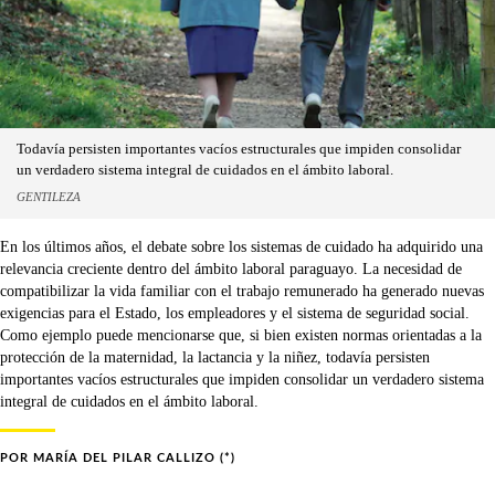
Todavía persisten importantes vacíos estructurales que impiden consolidar
un verdadero sistema integral de cuidados en el ámbito laboral.
GENTILEZA
En los últimos años, el debate sobre los sistemas de cuidado ha adquirido una
relevancia creciente dentro del ámbito laboral paraguayo. La necesidad de
compatibilizar la vida familiar con el trabajo remunerado ha generado nuevas
exigencias para el Estado, los empleadores y el sistema de seguridad social.
Como ejemplo puede mencionarse que, si bien existen normas orientadas a la
protección de la maternidad, la lactancia y la niñez, todavía persisten
importantes vacíos estructurales que impiden consolidar un verdadero sistema
integral de cuidados en el ámbito laboral.
POR
MARÍA DEL PILAR CALLIZO (*)