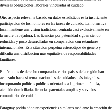
diversas obligaciones laborales vinculadas al cuidado.
Otro aspecto relevante basado en datos estadísticos es la insuficiente
participación de los hombres en las tareas de cuidado. La normativa
local mantiene una visión tradicional centrada casi exclusivamente en
la madre trabajadora. Las licencias por paternidad siguen siendo
reducidas y poco desarrolladas en comparación con estándares
internacionales. Esta situación perpetúa estereotipos de género y
dificulta una distribución más equitativa de responsabilidades
familiares.
En términos de derecho comparado, varios países de la región han
avanzado hacia sistemas nacionales de cuidados más integrales,
incorporando políticas públicas orientadas a la primera infancia,
atención domiciliaria, licencias parentales amplias y servicios
comunitarios de cuidado.
Paraguay podría adoptar experiencias similares mediante la creación de