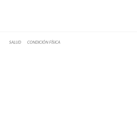
SALUD
CONDICIÓN FÍSICA