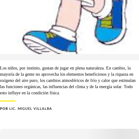
Los niños, por instinto, gustan de jugar en plena naturaleza. En cambio, la
mayoría de la gente no aprovecha los elementos beneficiosos y la riqueza en
oxígeno del aire puro, los cambios atmosféricos de frío y calor que estimulan
las funciones orgánicas, las influencias del clima y de la energía solar. Todo
esto influye en la condición física.
POR
LIC. MIGUEL VILLALBA