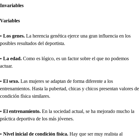
Invariables
Variables
•
Los genes.
La herencia genética ejerce una gran influencia en los
posibles resultados del deportista.
•
La edad.
Como es lógico, es un factor sobre el que no podemos
actuar.
•
El sexo.
Las mujeres se adaptan de forma diferente a los
entrenamientos. Hasta la pubertad, chicas y chicos presentan valores de
condición física similares.
•
El entrenamiento.
En la sociedad actual, se ha mejorado mucho la
práctica deportiva de los más jóvenes.
•
Nivel inicial de condición física.
Hay que ser muy realista al