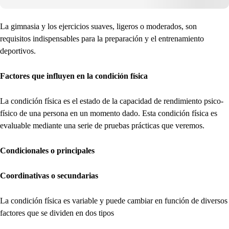
La gimnasia y los ejercicios suaves, ligeros o moderados, son
requisitos indispensables para la preparación y el entrenamiento
deportivos.
Factores que influyen en la condición física
La condición física es el estado de la capacidad de rendimiento psico-
físico de una persona en un momento dado. Esta condición física es
evaluable mediante una serie de pruebas prácticas que veremos.
Condicionales o principales
Coordinativas o secundarias
La condición física es variable y puede cambiar en función de diversos
factores que se dividen en dos tipos