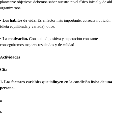
plantearse objetivos: debemos saber nuestro nivel físico inicial y de ahí
organizarnos.
•
Los hábitos de vida.
Es el factor más importante: correcta nutrición
(dieta equilibrada y variada), otros.
•
La motivación.
Con actitud positiva y superación constante
conseguiremos mejores resultados y de calidad.
Actividades
Cita
1. Los factores variables que influyen en la condición física de una
persona.
a-
b-