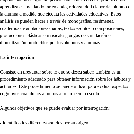
aprendizajes, ayudando, orientando, reforzando la labor del alumno o
la alumna a medida que ejecuta las actividades educativas. Estos
análisis se pueden hacer a través de monografías, resúmenes,
cuadernos de anotaciones diarias, textos escritos o composiciones,
producciones plásticas o musicales, juegos de simulación o
dramatización producidos por los alumnos y alumnas.
La interrogación
Consiste en preguntar sobre lo que se desea saber; también es un
procedimiento adecuado para obtener información sobre los hábitos y
actitudes. Este procedimiento se puede utilizar para evaluar aspectos
cognitivos cuando los alumnos aún no leen ni escriben.
Algunos objetivos que se puede evaluar por interrogación:
- Identifico los diferentes sonidos por su origen.