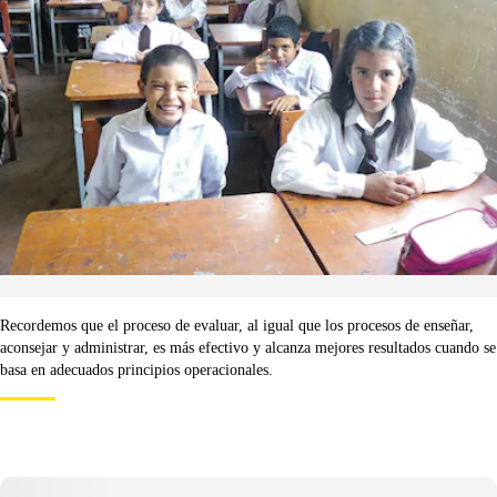
Recordemos que el proceso de evaluar, al igual que los procesos de enseñar,
aconsejar y administrar, es más efectivo y alcanza mejores resultados cuando se
basa en adecuados principios operacionales.