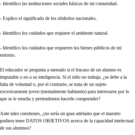
- Identifico las instituciones sociales básicas de mi comunidad.
- Explico el significado de los símbolos nacionales.
- Identifico los cuidados que requiere el ambiente natural.
- Identifico los cuidados que requieren los bienes públicos de mi
entorno.
El educador se pregunta a menudo si el fracaso de un alumno es
imputable o no a su inteligencia. Si el niño no trabaja, ¿se debe a la
falta de voluntad o, por el contrario, se trata de un sujeto
excesivamente joven (mentalmente hablando) para interesarse por lo
que se le enseña y pretendemos hacerle comprender?
Ante tales cuestiones, ¿no sería un gran adelanto que el maestro
pudiera tener DATOS OBJETIVOS acerca de la capacidad intelectual
de sus alumnos?