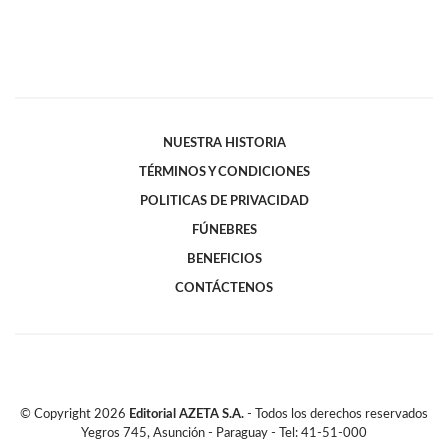
NUESTRA HISTORIA
TÉRMINOS Y CONDICIONES
POLITICAS DE PRIVACIDAD
FÚNEBRES
BENEFICIOS
CONTÁCTENOS
© Copyright
2026
Editorial AZETA S.A.
- Todos los derechos reservados
Yegros 745, Asunción - Paraguay - Tel: 41-51-000