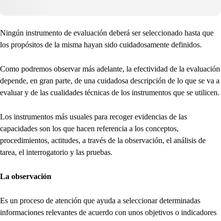
Ningún instrumento de evaluación deberá ser seleccionado hasta que
los propósitos de la misma hayan sido cuidadosamente definidos.
Como podremos observar más adelante, la efectividad de la evaluación
depende, en gran parte, de una cuidadosa descripción de lo que se va a
evaluar y de las cualidades técnicas de los instrumentos que se utilicen.
Los instrumentos más usuales para recoger evidencias de las
capacidades son los que hacen referencia a los conceptos,
procedimientos, actitudes, a través de la observación, el análisis de
tarea, el interrogatorio y las pruebas.
La observación
Es un proceso de atención que ayuda a seleccionar determinadas
informaciones relevantes de acuerdo con unos objetivos o indicadores