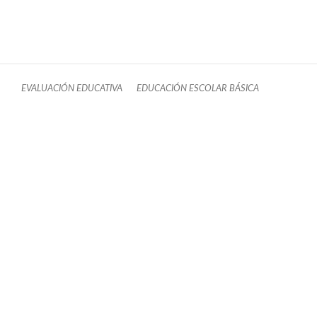
EVALUACIÓN EDUCATIVA
EDUCACIÓN ESCOLAR BÁSICA