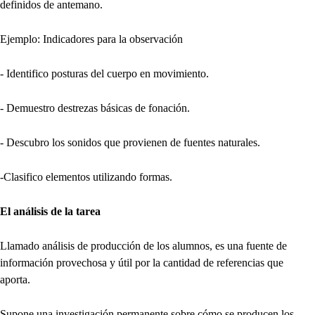
definidos de antemano.
Ejemplo: Indicadores para la observación
- Identifico posturas del cuerpo en movimiento.
- Demuestro destrezas básicas de fonación.
- Descubro los sonidos que provienen de fuentes naturales.
-Clasifico elementos utilizando formas.
El análisis de la tarea
Llamado análisis de producción de los alumnos, es una fuente de
información provechosa y útil por la cantidad de referencias que
aporta.
Supone una investigación permanente sobre cómo se producen los